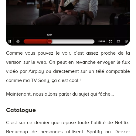
Comme vous pouvez le voir, c’est assez proche de la
version sur le web. On peut en revanche envoyer le flux
vidéo par Airplay ou directement sur un télé compatible
comme ma TV Sony, ça c’est cool !
Maintenant, nous allons parler du sujet qui fâche…
Catalogue
C’est sur ce dernier que repose toute l’utilité de Netflix.
Beaucoup de personnes utilisent Spotify ou Deezer