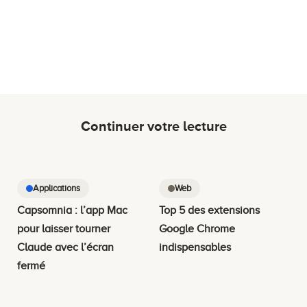
Continuer votre lecture
Applications
Web
Capsomnia : l’app Mac
Top 5 des extensions
pour laisser tourner
Google Chrome
Claude avec l’écran
indispensables
fermé