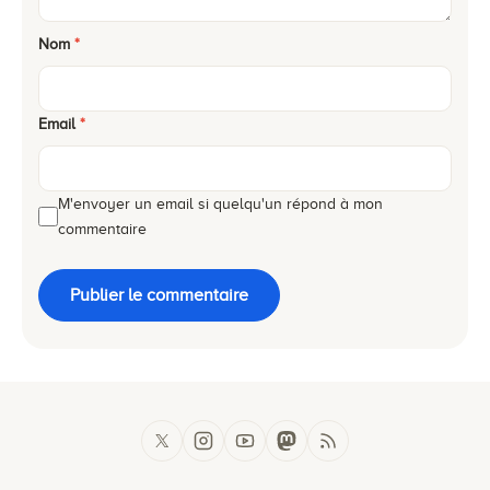
Nom
*
Email
*
M'envoyer un email si quelqu'un répond à mon
commentaire
Publier le commentaire