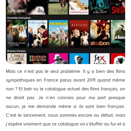
Mais ce n’est pas le seul problème. Il y a bien des films
sympathiques en France parus avant 2011 quand même
non ? Et bah vu le catalogue actuel des films français, on
ne dirait pas. Je n’en connais pour ma part presque
aucun, je me demande même si ils sont bien français.
C’est le lancement, nous sommes encore au début, mais
j’espère vraiment que ce catalogue va s’étoffer au fur et à