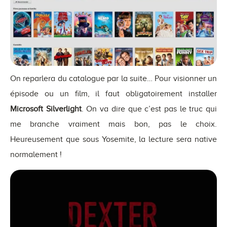
On reparlera du catalogue par la suite… Pour visionner un
épisode ou un film, il faut obligatoirement installer
Microsoft Silverlight
. On va dire que c’est pas le truc qui
me branche vraiment mais bon, pas le choix.
Heureusement que sous Yosemite, la lecture sera native
normalement !