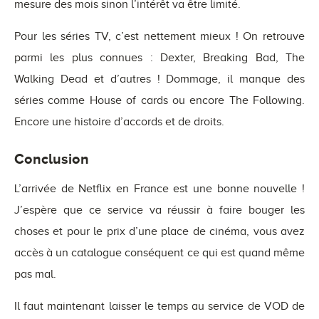
mesure des mois sinon l’intérêt va être limité.
Pour les séries TV, c’est nettement mieux ! On retrouve
parmi les plus connues : Dexter, Breaking Bad, The
Walking Dead et d’autres ! Dommage, il manque des
séries comme House of cards ou encore The Following.
Encore une histoire d’accords et de droits.
Conclusion
L’arrivée de Netflix en France est une bonne nouvelle !
J’espère que ce service va réussir à faire bouger les
choses et pour le prix d’une place de cinéma, vous avez
accès à un catalogue conséquent ce qui est quand même
pas mal.
Il faut maintenant laisser le temps au service de VOD de