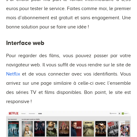
euros pour tester le service. Faites comme moi, le premier
mois d’abonnement est gratuit et sans engagement. Une
bonne solution pour se faire une idée !
Interface web
Pour regarder des films, vous pouvez passer par votre
navigateur web. Il vous suffit de vous rendre sur le site de
Netflix
et de vous connecter avec vos identifiants. Vous
arrivez sur une page similaire à celle-ci avec l’ensemble
des séries TV et films disponibles. Bon point, le site est
responsive !