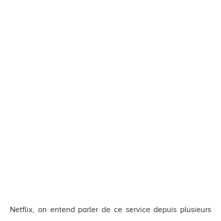
Netflix, on entend parler de ce service depuis plusieurs