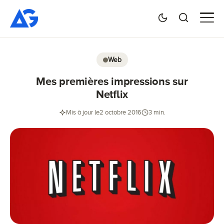
Web
Mes premières impressions sur
Netflix
Mis à jour le
2 octobre 2016
3 min.