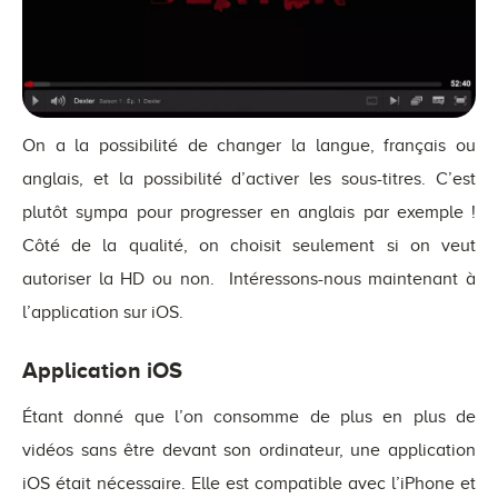
On a la possibilité de changer la langue, français ou
anglais, et la possibilité d’activer les sous-titres. C’est
plutôt sympa pour progresser en anglais par exemple !
Côté de la qualité, on choisit seulement si on veut
autoriser la HD ou non. Intéressons-nous maintenant à
l’application sur iOS.
Application iOS
Étant donné que l’on consomme de plus en plus de
vidéos sans être devant son ordinateur, une application
iOS était nécessaire. Elle est compatible avec l’iPhone et