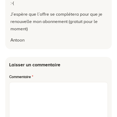
:-(
J’espère que l’offre se complétera pour que je
renouvelle mon abonnement (gratuit pour le
moment)
Antoon
Laisser un commentaire
Commentaire
*