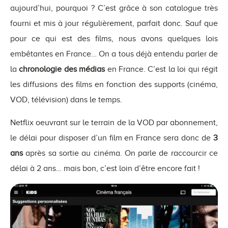
aujourd’hui, pourquoi ? C’est grâce à son catalogue très
fourni et mis à jour régulièrement, parfait donc. Sauf que
pour ce qui est des films, nous avons quelques lois
embêtantes en France… On a tous déjà entendu parler de
la
chronologie des médias
en France. C’est la loi qui régit
les diffusions des films en fonction des supports (cinéma,
VOD, télévision) dans le temps.
Netflix oeuvrant sur le terrain de la VOD par abonnement,
le délai pour disposer d’un film en France sera donc de
3
ans
après sa sortie au cinéma. On parle de raccourcir ce
délai à 2 ans… mais bon, c’est loin d’être encore fait !