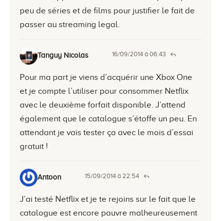
peu de séries et de films pour justifier le fait de
passer au streaming legal.
16/09/2014 à 06:43
Tanguy Nicolas
Pour ma part je viens d’acquérir une Xbox One
et je compte l’utiliser pour consommer Netflix
avec le deuxième forfait disponible. J’attend
également que le catalogue s’étoffe un peu. En
attendant je vais tester ça avec le mois d’essai
gratuit !
15/09/2014 à 22:54
Antoon
J’ai testé Netflix et je te rejoins sur le fait que le
catalogue est encore pauvre malheureusement