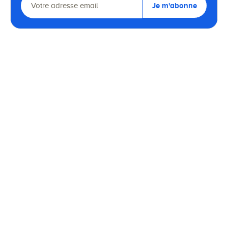
Je m'abonne