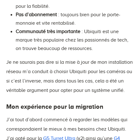
pour la fiabilité.
Pas d’abonnement
: toujours bien pour le porte-
monnaie et vite rentabilisé.
Communauté très importante
: Ubiquiti est une
marque très populaire chez les passionnés de tech,
on trouve beaucoup de ressources.
Je ne saurais pas dire si la mise à jour de mon installation
réseau m’a conduit à choisir Ubiquiti pour les caméras ou
si c’est l’inverse, mais dans tous les cas, cela a été un
véritable argument pour opter pour un système unifié.
Mon expérience pour la migration
J’ai tout d’abord commencé à regarder les modèles qui
correspondaient le mieux à mes besoins chez Ubiquiti.
J’ai opté pour la
G5 Turret Ultra
(x2) ainsi qu’une
G4