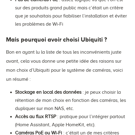
sur des produits grand public mais c’était un critère
que je souhaitais pour fiabiliser l’installation et éviter
les problèmes de Wi-Fi
Mais pourquoi avoir choisi Ubiquiti ?
Bon en ayant lu la liste de tous les inconvénients juste
avant, cela vous donne une petite idée des raisons sur
mon choix d’Ubiquiti pour le système de caméras, voici
un résumé :
Stockage en local des données
: je peux choisir la
rétention de mon choix en fonction des caméras, les
dupliquer sur mon NAS, etc.
Accès au flux RTSP
: pratique pour l’intégrer partout
(Home Assistant, Apple HomeKit, etc).
Caméras PoE ou Wi-Fi
: c’était un de mes critères