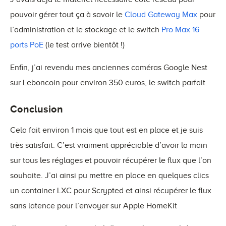
pouvoir gérer tout ça à savoir le
Cloud Gateway Max
pour
l’administration et le stockage et le switch
Pro Max 16
ports PoE
(le test arrive bientôt !)
Enfin, j’ai revendu mes anciennes caméras Google Nest
sur Leboncoin pour environ 350 euros, le switch parfait.
Conclusion
Cela fait environ 1 mois que tout est en place et je suis
très satisfait. C’est vraiment appréciable d’avoir la main
sur tous les réglages et pouvoir récupérer le flux que l’on
souhaite. J’ai ainsi pu mettre en place en quelques clics
un container LXC pour Scrypted et ainsi récupérer le flux
sans latence pour l’envoyer sur Apple HomeKit