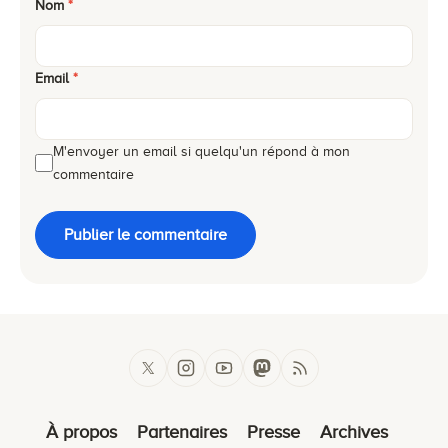
Nom
*
Email
*
M'envoyer un email si quelqu'un répond à mon
commentaire
Publier le commentaire
À propos
Partenaires
Presse
Archives