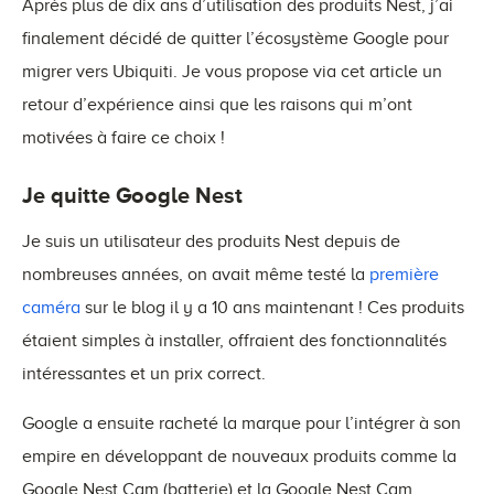
Après plus de dix ans d’utilisation des produits Nest, j’ai
finalement décidé de quitter l’écosystème Google pour
migrer vers Ubiquiti. Je vous propose via cet article un
retour d’expérience ainsi que les raisons qui m’ont
motivées à faire ce choix !
Je quitte Google Nest
Je suis un utilisateur des produits Nest depuis de
nombreuses années, on avait même testé la
première
caméra
sur le blog il y a 10 ans maintenant ! Ces produits
étaient simples à installer, offraient des fonctionnalités
intéressantes et un prix correct.
Google a ensuite racheté la marque pour l’intégrer à son
empire en développant de nouveaux produits comme la
Google Nest Cam (batterie) et la Google Nest Cam