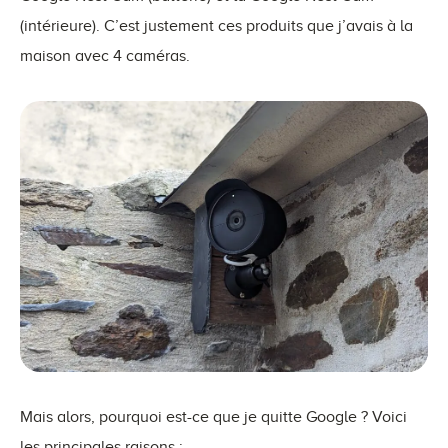
(intérieure). C’est justement ces produits que j’avais à la
maison avec 4 caméras.
Mais alors, pourquoi est-ce que je quitte Google ? Voici
les principales raisons :