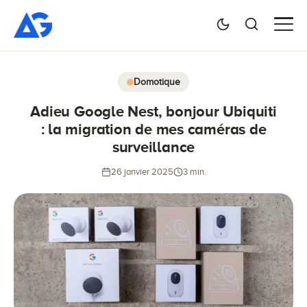
Domotique
Adieu Google Nest, bonjour Ubiquiti
: la migration de mes caméras de
surveillance
26 janvier 2025
3 min.