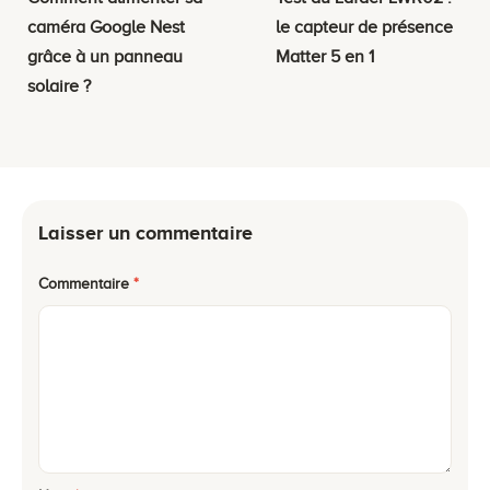
caméra Google Nest
le capteur de présence
grâce à un panneau
Matter 5 en 1
solaire ?
Laisser un commentaire
Commentaire
*