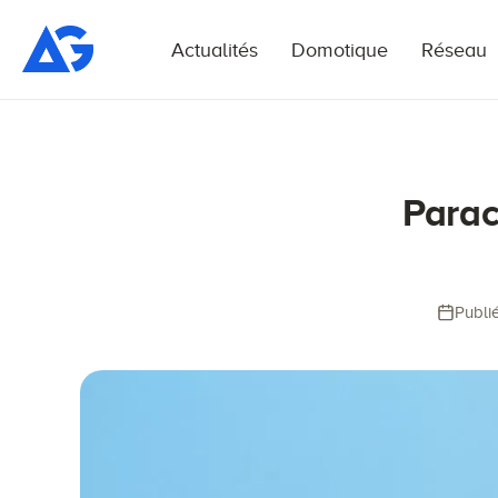
Actualités
Domotique
Réseau
Parac
Publié