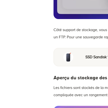
Côté support de stockage, vous 
un FTP. Pour une sauvegarde rap
SSD Sandisk 
Aperçu du stockage des 
Les fichiers sont stockés de la 
compliquée avec un rangement h