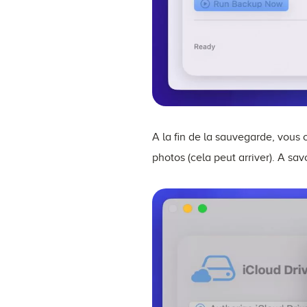
A la fin de la sauvegarde, vous
photos (cela peut arriver). A s