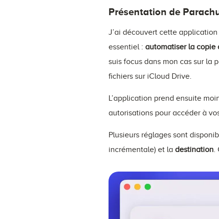
Présentation de Parach
J’ai découvert cette applicatio
essentiel :
automatiser la copie
suis focus dans mon cas sur la p
fichiers sur iCloud Drive.
L’application prend ensuite moi
autorisations pour accéder à vo
Plusieurs réglages sont disponib
incrémentale) et la
destination
.