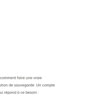
: comment faire une vraie
lution de sauvegarde. Un compte
ui répond à ce besoin :