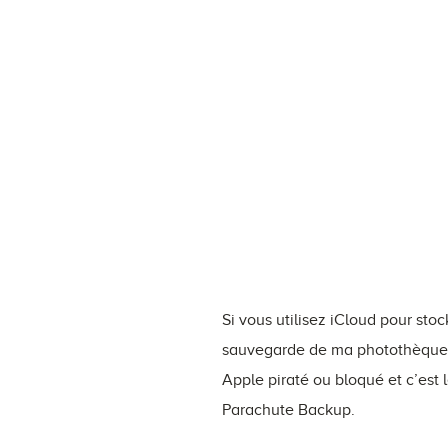
Si vous utilisez iCloud pour sto
sauvegarde de ma photothèque ?
Apple piraté ou bloqué et c’est
Parachute Backup.