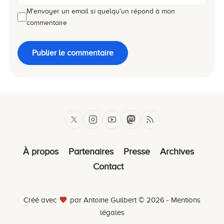
M'envoyer un email si quelqu'un répond à mon
commentaire
Publier le commentaire
À propos
Partenaires
Presse
Archives
Contact
Créé avec
par Antoine Guilbert © 2026 -
Mentions
légales