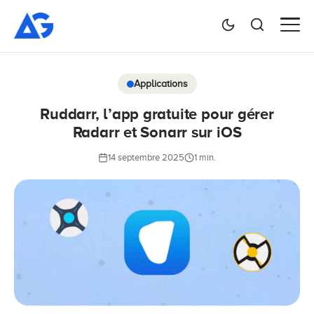
Applications
Ruddarr, l’app gratuite pour gérer
Radarr et Sonarr sur iOS
14 septembre 2025
1 min.