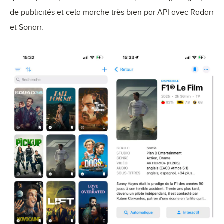
de publicités et cela marche très bien par API avec Radarr
et Sonarr.