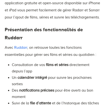
application gratuite et open-source disponible sur iPhone
et iPad vous permet facilement de gérer Radarr et Sonarr
pour l’ajout de films, séries et suivre les téléchargements.
Présentation des fonctionnalités de
Ruddarr
Avec
Ruddarr
, on retrouve toutes les fonctions
essentielles pour gérer ses films et séries au quotidien :
Consultation de vos
films et séries
directement
depuis l’app
Un
calendrier intégré
pour suivre les prochaines
sorties
Des
notifications précises
pour être averti au bon
moment
Suivi de la
file d’attente
et de l’historique des tâches