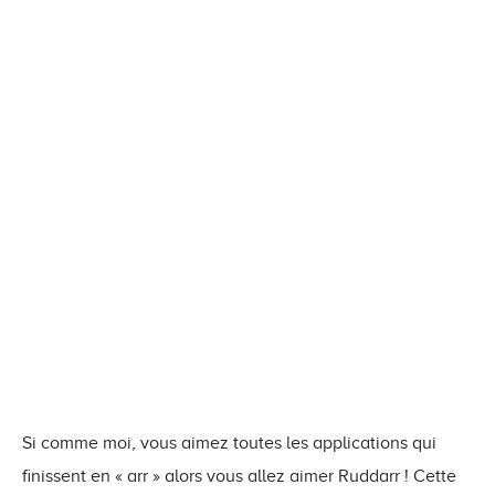
Si comme moi, vous aimez toutes les applications qui
finissent en « arr » alors vous allez aimer Ruddarr ! Cette