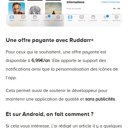
Une offre payante avec Ruddarr+
Pour ceux qui le souhaitent, une offre payante est
disponible à
6,99€/an
. Elle apporte le support des
notifications ainsi que la personnalisation des icônes de
l’app.
Cela permet aussi de soutenir le développeur pour
maintenir une application de qualité et
sans publicités
.
Et sur Android, on fait comment ?
Si cela vous intéresse, j’ai rédigé un article il y a quelques