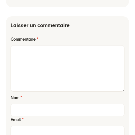
Laisser un commentaire
Commentaire
*
Nom
*
Email
*