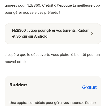
années pour NZB360. C’était à l’époque la meilleure app
pour gérer nos services préférés !
NZB360 : l’app pour gérer vos torrents, Radarr
et Sonarr sur Android
J’espère que la découverte vous plaira, à bientôt pour un
nouvel article.
Ruddarr
Gratuit
Une application idéale pour gérer vos instances Radarr