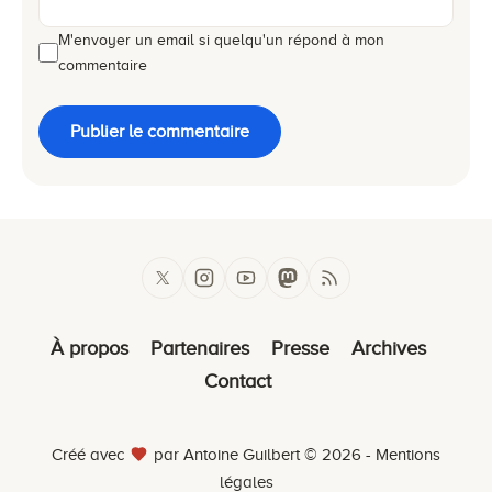
M'envoyer un email si quelqu'un répond à mon
commentaire
Publier le commentaire
À propos
Partenaires
Presse
Archives
Contact
Créé avec
par Antoine Guilbert © 2026 -
Mentions
légales