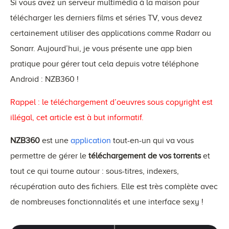
Si vous avez un serveur multimédia à la maison pour
télécharger les derniers films et séries TV, vous devez
certainement utiliser des applications comme Radarr ou
Sonarr. Aujourd’hui, je vous présente une app bien
pratique pour gérer tout cela depuis votre téléphone
Android : NZB360 !
Rappel : le téléchargement d’oeuvres sous copyright est
illégal, cet article est à but informatif.
NZB360
est une
application
tout-en-un qui va vous
permettre de gérer le
téléchargement de vos torrents
et
tout ce qui tourne autour : sous-titres, indexers,
récupération auto des fichiers. Elle est très complète avec
de nombreuses fonctionnalités et une interface sexy !