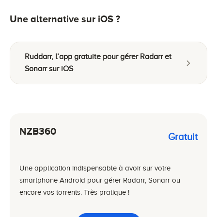
Une alternative sur iOS ?
Ruddarr, l’app gratuite pour gérer Radarr et
Sonarr sur iOS
NZB360
Gratuit
Une application indispensable à avoir sur votre
smartphone Android pour gérer Radarr, Sonarr ou
encore vos torrents. Très pratique !