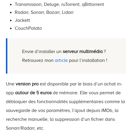
Transmission, Deluge, ruTorrent, qBittorrent
Radarr, Sonarr, Bazarr, Lidarr
Jackett
CouchPotato
Envie d’installer un
serveur multimédia
?
Retrouvez mon
article
pour l’installation !
Une
version pro
est disponible par le biais d’un achat in-
app
autour de 5 euros
de mémoire. Elle vous permet de
débloquer des fonctionnalités supplémentaires comme la
sauvegarde de vos paramètres, l’ajout depuis IMDb, la
recherche manuelle, la suppression d’un fichier dans
Sonarr/Radarr, etc.