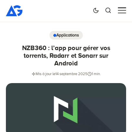
Applications
NZB360 : l’app pour gérer vos
torrents, Radarr et Sonarr sur
Android
Mis à jour le
14 septembre 2025
1 min.