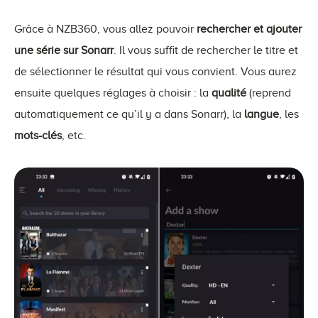
Grâce à NZB360, vous allez pouvoir
rechercher et ajouter
une série sur Sonarr
. Il vous suffit de rechercher le titre et
de sélectionner le résultat qui vous convient. Vous aurez
ensuite quelques réglages à choisir : la
qualité
(reprend
automatiquement ce qu’il y a dans Sonarr), la
langue
, les
mots-clés
, etc.