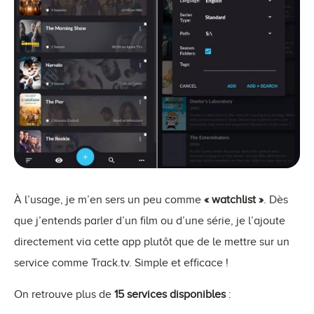
À l’usage, je m’en sers un peu comme
« watchlist »
. Dès
que j’entends parler d’un film ou d’une série, je l’ajoute
directement via cette app plutôt que de le mettre sur un
service comme Track.tv. Simple et efficace !
On retrouve plus de
15 services disponibles
: