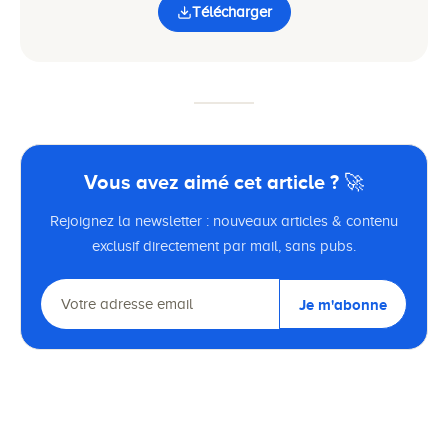
Télécharger
Vous avez aimé cet article ? 🚀
Rejoignez la newsletter : nouveaux articles & contenu
exclusif directement par mail, sans pubs.
Je m'abonne