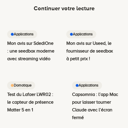
Continuer votre lecture
Applications
Applications
Mon avis sur SdediOne
Mon avis sur Useed, le
: une seedbox moderne
fournisseur de seedbox
avec streaming vidéo
à petit prix !
Domotique
Applications
Test du Lafaer LWR02 :
Capsomnia : l’app Mac
le capteur de présence
pour laisser tourner
Matter 5 en 1
Claude avec l’écran
fermé