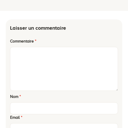
Laisser un commentaire
Commentaire
*
Nom
*
Email
*