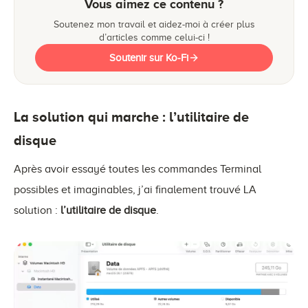
Vous aimez ce contenu ?
Soutenez mon travail et aidez-moi à créer plus
d’articles comme celui-ci !
Soutenir sur Ko-Fi
La solution qui marche : l’utilitaire de
disque
Après avoir essayé toutes les commandes Terminal
possibles et imaginables, j’ai finalement trouvé LA
solution :
l’utilitaire de disque
.