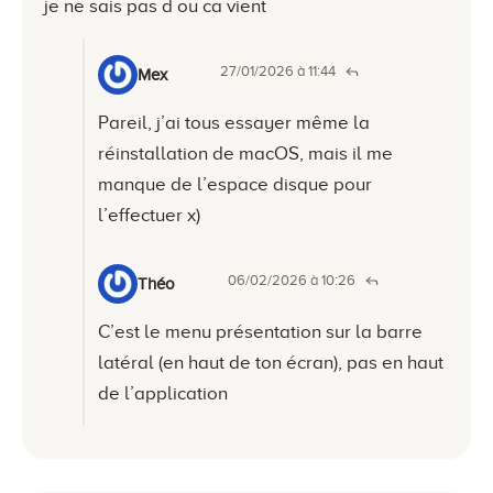
je ne sais pas d ou ca vient
27/01/2026 à 11:44
Mex
Pareil, j’ai tous essayer même la
réinstallation de macOS, mais il me
manque de l’espace disque pour
l’effectuer x)
06/02/2026 à 10:26
Théo
C’est le menu présentation sur la barre
latéral (en haut de ton écran), pas en haut
de l’application