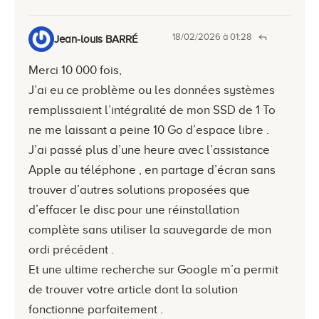
18/02/2026 à 01:28
Jean-louis BARRÉ
Merci 10 000 fois,
J’ai eu ce problème ou les données systèmes
remplissaient l’intégralité de mon SSD de 1 To
ne me laissant a peine 10 Go d’espace libre .
J’ai passé plus d’une heure avec l’assistance
Apple au téléphone , en partage d’écran sans
trouver d’autres solutions proposées que
d’effacer le disc pour une réinstallation
complète sans utiliser la sauvegarde de mon
ordi précédent .
Et une ultime recherche sur Google m’a permit
de trouver votre article dont la solution
fonctionne parfaitement .