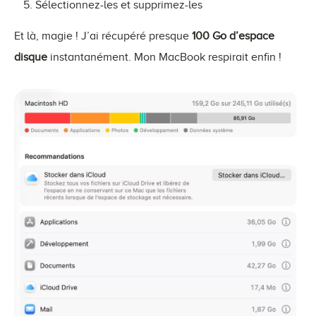
Sélectionnez-les et supprimez-les
Et là, magie ! J’ai récupéré presque
100 Go d’espace
disque
instantanément. Mon MacBook respirait enfin !