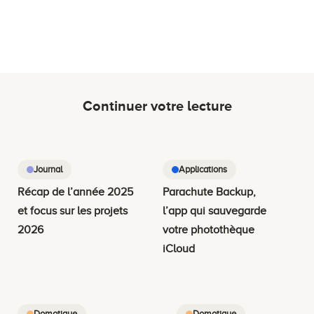
Continuer votre lecture
Journal
Applications
Récap de l’année 2025
Parachute Backup,
et focus sur les projets
l’app qui sauvegarde
2026
votre photothèque
iCloud
Domotique
Domotique