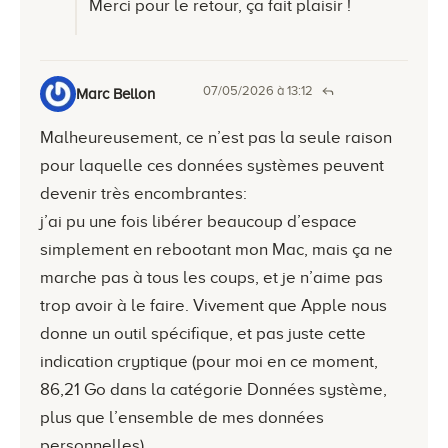
Merci pour le retour, ça fait plaisir !
07/05/2026 à 13:12
Marc Bellon
Malheureusement, ce n’est pas la seule raison
pour laquelle ces données systèmes peuvent
devenir très encombrantes:
j’ai pu une fois libérer beaucoup d’espace
simplement en rebootant mon Mac, mais ça ne
marche pas à tous les coups, et je n’aime pas
trop avoir à le faire. Vivement que Apple nous
donne un outil spécifique, et pas juste cette
indication cryptique (pour moi en ce moment,
86,21 Go dans la catégorie Données système,
plus que l’ensemble de mes données
personnelles).