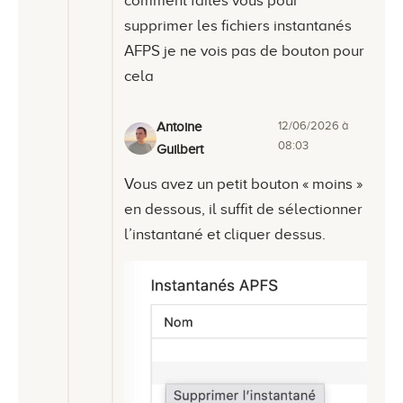
comment faites vous pour
supprimer les fichiers instantanés
AFPS je ne vois pas de bouton pour
cela
12/06/2026 à
Antoine
08:03
Guilbert
Vous avez un petit bouton « moins »
en dessous, il suffit de sélectionner
l’instantané et cliquer dessus.