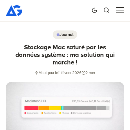
Journal
Stockage Mac saturé par les
données système : ma solution qui
marche !
Mis à jour le
11 février 2026
2 min.