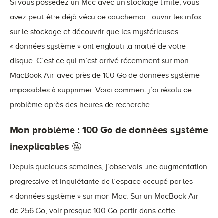
Si vous possédez un Mac avec un stockage limité, vous
avez peut-être déjà vécu ce cauchemar : ouvrir les infos
sur le stockage et découvrir que les mystérieuses
« données système » ont englouti la moitié de votre
disque. C’est ce qui m’est arrivé récemment sur mon
MacBook Air, avec près de 100 Go de données système
impossibles à supprimer. Voici comment j’ai résolu ce
problème après des heures de recherche.
Mon problème : 100 Go de données système
inexplicables 🤬
Depuis quelques semaines, j’observais une augmentation
progressive et inquiétante de l’espace occupé par les
« données système » sur mon Mac. Sur un MacBook Air
de 256 Go, voir presque 100 Go partir dans cette