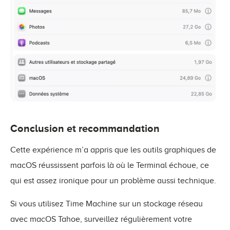
Conclusion et recommandation
Cette expérience m’a appris que les outils graphiques de
macOS réussissent parfois là où le Terminal échoue, ce
qui est assez ironique pour un problème aussi technique.
Si vous utilisez Time Machine sur un stockage réseau
avec macOS Tahoe, surveillez régulièrement votre