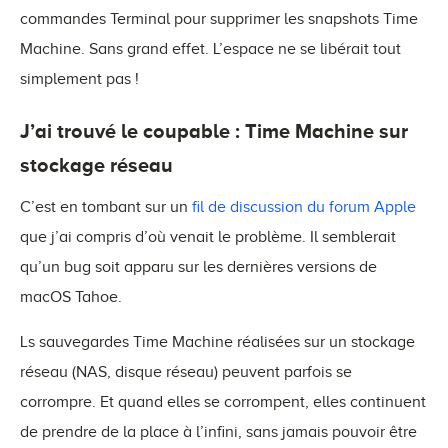
commandes Terminal pour supprimer les snapshots Time
Machine. Sans grand effet. L’espace ne se libérait tout
simplement pas !
J’ai trouvé le coupable : Time Machine sur
stockage réseau
C’est en tombant sur un
fil de discussion du forum Apple
que j’ai compris d’où venait le problème. Il semblerait
qu’un bug soit apparu sur les dernières versions de
macOS Tahoe.
Ls sauvegardes Time Machine réalisées sur un stockage
réseau (NAS, disque réseau) peuvent parfois se
corrompre. Et quand elles se corrompent, elles continuent
de prendre de la place à l’infini, sans jamais pouvoir être