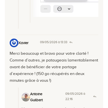
09/05/2026 à 13:33
Xavier
Merci beaucoup et bravo pour votre clarté !
Comme d’autres, je pataugeais lamentablement
avant de bénéficier de votre partage
d’expérience ! (150 go récupérés en deux
minutes grâce à vous !)
09/05/2026 à
Antoine
22:16
Guilbert