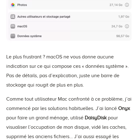
Le plus frustrant ? macOS ne vous donne aucune
indication sur ce qui compose ces « données système ».
Pas de détails, pas d’explication, juste une barre de
stockage qui rougit de plus en plus.
Comme tout utilisateur Mac confronté à ce problème, j’ai
commencé par les solutions habituelles. J’ai lancé
Onyx
pour faire un grand ménage, utilisé
DaisyDisk
pour
visualiser l’occupation de mon disque, vidé les caches,
supprimé les anciens fichiers… J’ai aussi essayé les