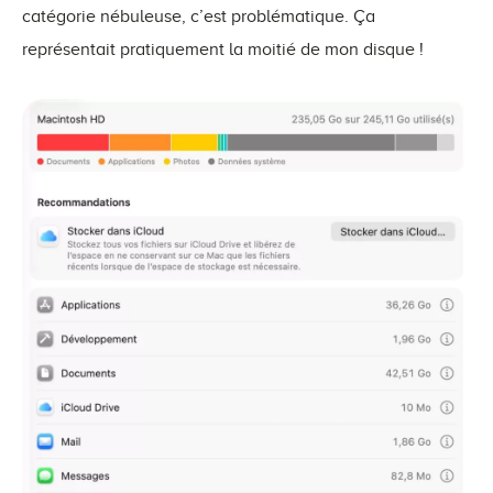
catégorie nébuleuse, c’est problématique. Ça
représentait pratiquement la moitié de mon disque !