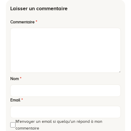
Laisser un commentaire
Commentaire
*
Nom
*
Email
*
M'envoyer un email si quelqu'un répond à mon
commentaire