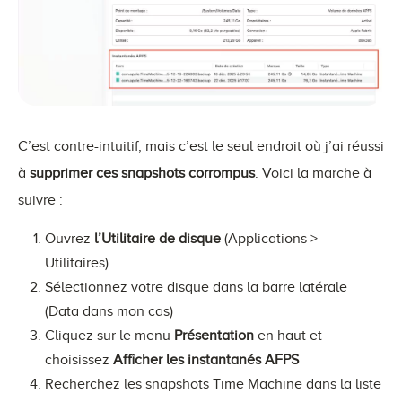
C’est contre-intuitif, mais c’est le seul endroit où j’ai réussi
à
supprimer ces snapshots corrompus
. Voici la marche à
suivre :
Ouvrez
l’Utilitaire de disque
(Applications >
Utilitaires)
Sélectionnez votre disque dans la barre latérale
(Data dans mon cas)
Cliquez sur le menu
Présentation
en haut et
choisissez
Afficher les instantanés AFPS
Recherchez les snapshots Time Machine dans la liste