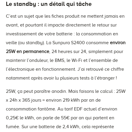
Le standby : un détail qui tâche
C’est un sujet que les fiches produit ne mettent jamais en
avant, et pourtant il impacte directement le retour sur
investissement de votre batterie : la consommation en
veille (ou standby). La Sunpura S2400 consomme
environ
25W en permanence
, 24 heures sur 24, simplement pour
maintenir l’onduleur, le BMS, le Wi-Fi et l’ensemble de
l’électronique en fonctionnement. J’ai retrouvé ce chiffre
notamment après avoir lu plusieurs tests à l’étranger !
25W, ça peut paraître anodin. Mais faisons le calcul : 25W
x 24h x 365 jours = environ 219 kWh par an de
consommation fantôme. Au tarif EDF actuel d’environ
0,25€ le kWh, on parle de 55€ par an qui partent en
fumée. Sur une batterie de 2,4 kWh, cela représente