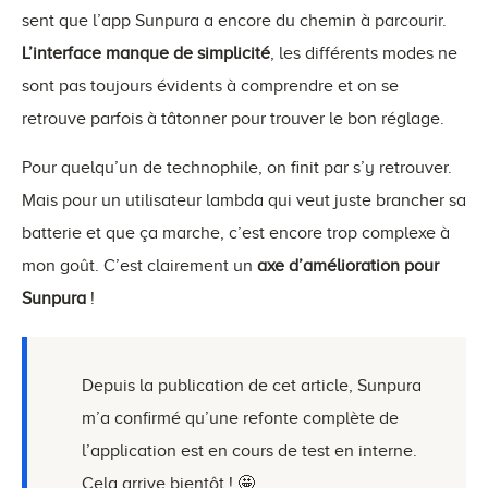
sent que l’app Sunpura a encore du chemin à parcourir.
L’interface manque de simplicité
, les différents modes ne
sont pas toujours évidents à comprendre et on se
retrouve parfois à tâtonner pour trouver le bon réglage.
Pour quelqu’un de technophile, on finit par s’y retrouver.
Mais pour un utilisateur lambda qui veut juste brancher sa
batterie et que ça marche, c’est encore trop complexe à
mon goût. C’est clairement un
axe d’amélioration pour
Sunpura
!
Depuis la publication de cet article, Sunpura
m’a confirmé qu’une refonte complète de
l’application est en cours de test en interne.
Cela arrive bientôt ! 🤩