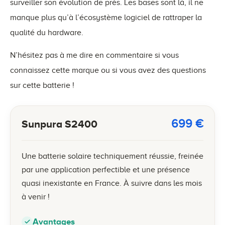
surveiller son évolution de près. Les bases sont là, il ne
manque plus qu’à l’écosystème logiciel de rattraper la
qualité du hardware.
N’hésitez pas à me dire en commentaire si vous
connaissez cette marque ou si vous avez des questions
sur cette batterie !
699
€
Sunpura S2400
Une batterie solaire techniquement réussie, freinée
par une application perfectible et une présence
quasi inexistante en France. À suivre dans les mois
à venir !
Avantages