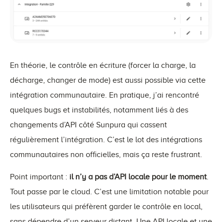
En théorie, le contrôle en écriture (forcer la charge, la
décharge, changer de mode) est aussi possible via cette
intégration communautaire. En pratique, j’ai rencontré
quelques bugs et instabilités, notamment liés à des
changements d’API côté Sunpura qui cassent
régulièrement l’intégration. C’est le lot des intégrations
communautaires non officielles, mais ça reste frustrant.
Point important :
il n’y a pas d’API locale pour le moment
.
Tout passe par le cloud. C’est une limitation notable pour
les utilisateurs qui préfèrent garder le contrôle en local,
sans dépendre d’un serveur distant. Une API locale et une