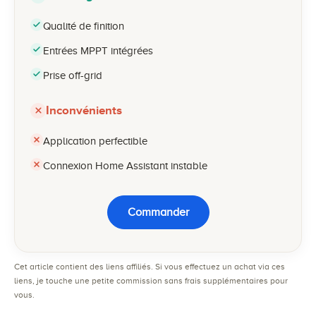
Qualité de finition
Entrées MPPT intégrées
Prise off-grid
Inconvénients
Application perfectible
Connexion Home Assistant instable
Commander
Cet article contient des liens affiliés. Si vous effectuez un achat via ces
liens, je touche une petite commission sans frais supplémentaires pour
vous.