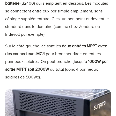
batterie
(B2400) qui s’empilent en dessous. Les modules
se connectent entre eux par simple empilement, sans
câblage supplémentaire. C’est un bon point et devient le
standard dans le domaine (comme chez Zendure ou
Indevolt par exemple).
Sur le côté gauche, ce sont les
deux entrées MPPT avec
des connecteurs MC4
pour brancher directement les
panneaux solaires. On peut brancher jusqu’à
1000W par
sortie MPPT soit 2000W
au total (donc 4 panneaux
solaires de 500Wc).