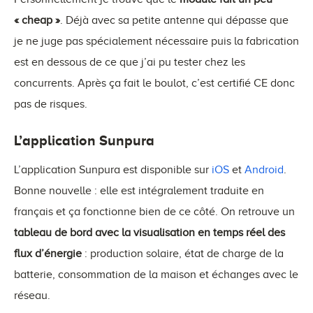
« cheap »
. Déjà avec sa petite antenne qui dépasse que
je ne juge pas spécialement nécessaire puis la fabrication
est en dessous de ce que j’ai pu tester chez les
concurrents. Après ça fait le boulot, c’est certifié CE donc
pas de risques.
L’application Sunpura
L’application Sunpura est disponible sur
iOS
et
Android
.
Bonne nouvelle : elle est intégralement traduite en
français et ça fonctionne bien de ce côté. On retrouve un
tableau de bord avec la visualisation en temps réel des
flux d’énergie
: production solaire, état de charge de la
batterie, consommation de la maison et échanges avec le
réseau.