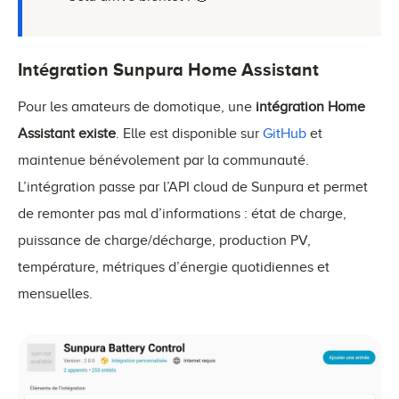
Intégration Sunpura Home Assistant
Pour les amateurs de domotique, une
intégration Home
Assistant existe
. Elle est disponible sur
GitHub
et
maintenue bénévolement par la communauté.
L’intégration passe par l’API cloud de Sunpura et permet
de remonter pas mal d’informations : état de charge,
puissance de charge/décharge, production PV,
température, métriques d’énergie quotidiennes et
mensuelles.