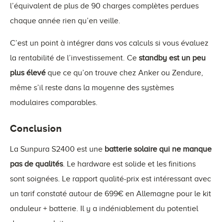
l’équivalent de plus de 90 charges complètes perdues
chaque année rien qu’en veille.
C’est un point à intégrer dans vos calculs si vous évaluez
la rentabilité de l’investissement. Ce
standby est un peu
plus élevé
que ce qu’on trouve chez Anker ou Zendure,
même s’il reste dans la moyenne des systèmes
modulaires comparables.
Conclusion
La Sunpura S2400 est une
batterie solaire qui ne manque
pas de qualités
. Le hardware est solide et les finitions
sont soignées. Le rapport qualité-prix est intéressant avec
un tarif constaté autour de 699€ en Allemagne pour le kit
onduleur + batterie. Il y a indéniablement du potentiel