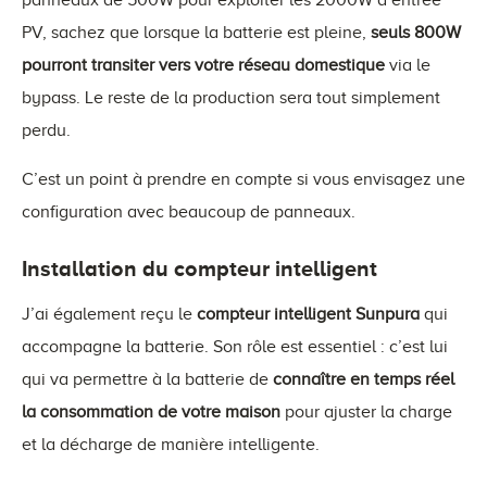
panneaux de 500W pour exploiter les 2000W d’entrée
PV, sachez que lorsque la batterie est pleine,
seuls 800W
pourront transiter vers votre réseau domestique
via le
bypass. Le reste de la production sera tout simplement
perdu.
C’est un point à prendre en compte si vous envisagez une
configuration avec beaucoup de panneaux.
Installation du compteur intelligent
J’ai également reçu le
compteur intelligent Sunpura
qui
accompagne la batterie. Son rôle est essentiel : c’est lui
qui va permettre à la batterie de
connaître en temps réel
la consommation de votre maison
pour ajuster la charge
et la décharge de manière intelligente.