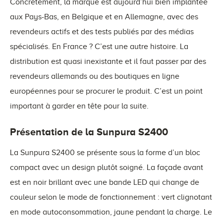
Concrètement, la marque est aujourd’hui bien implantée
aux Pays-Bas, en Belgique et en Allemagne, avec des
revendeurs actifs et des tests publiés par des médias
spécialisés. En France ? C’est une autre histoire. La
distribution est quasi inexistante et il faut passer par des
revendeurs allemands ou des boutiques en ligne
européennes pour se procurer le produit. C’est un point
important à garder en tête pour la suite.
Présentation de la Sunpura S2400
La Sunpura S2400 se présente sous la forme d’un bloc
compact avec un design plutôt soigné. La façade avant
est en noir brillant avec une bande LED qui change de
couleur selon le mode de fonctionnement : vert clignotant
en mode autoconsommation, jaune pendant la charge. Le