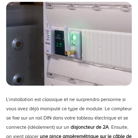
L’installation est classique et ne surprendra personne si
vous avez déjà manipulé ce type de module. Le compteur
se fixe sur un rail DIN dans votre tableau électrique et se
connecte (idéalement) sur un
disjoncteur de 2A
. Ensuite,
on vient placer
une pince ampèremétrique sur le câble de