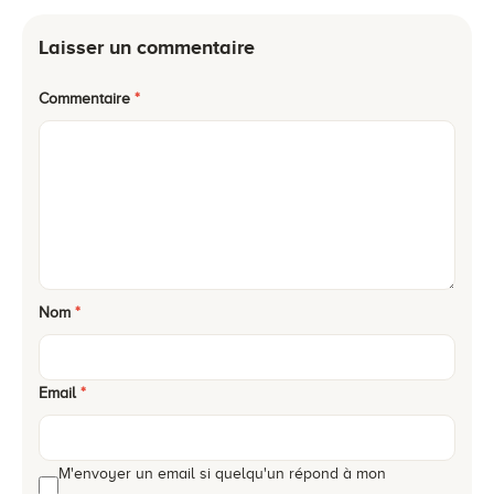
Laisser un commentaire
Commentaire
*
Nom
*
Email
*
M'envoyer un email si quelqu'un répond à mon