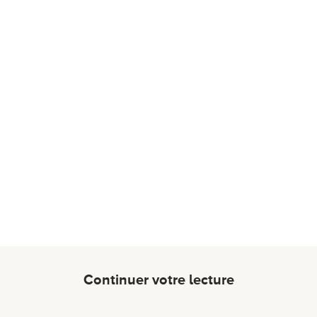
Continuer votre lecture