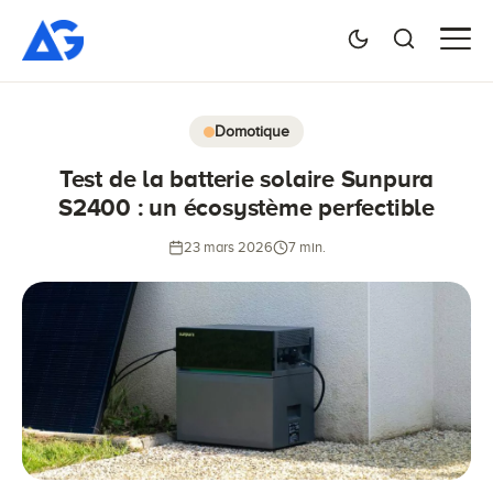
Domotique
Test de la batterie solaire Sunpura
S2400 : un écosystème perfectible
23 mars 2026
7 min.