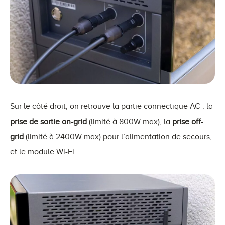
Sur le côté droit, on retrouve la partie connectique AC : la
prise de sortie on-grid
(limité à 800W max), la
prise off-
grid
(limité à 2400W max) pour l’alimentation de secours,
et le module Wi-Fi.