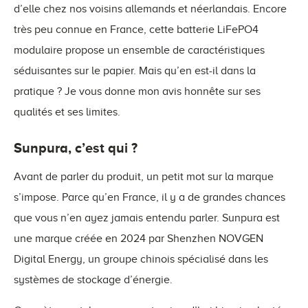
d’elle chez nos voisins allemands et néerlandais. Encore
très peu connue en France, cette batterie LiFePO4
modulaire propose un ensemble de caractéristiques
séduisantes sur le papier. Mais qu’en est-il dans la
pratique ? Je vous donne mon avis honnête sur ses
qualités et ses limites.
Sunpura, c’est qui ?
Avant de parler du produit, un petit mot sur la marque
s’impose. Parce qu’en France, il y a de grandes chances
que vous n’en ayez jamais entendu parler. Sunpura est
une marque créée en 2024 par Shenzhen NOVGEN
Digital Energy, un groupe chinois spécialisé dans les
systèmes de stockage d’énergie.