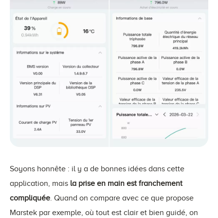
Soyons honnête : il y a de bonnes idées dans cette
application, mais
la prise en main est franchement
compliquée
. Quand on compare avec ce que propose
Marstek par exemple, où tout est clair et bien guidé, on