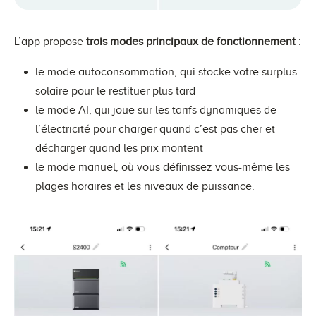
L’app propose
trois modes principaux de fonctionnement
:
le mode autoconsommation, qui stocke votre surplus
solaire pour le restituer plus tard
le mode AI, qui joue sur les tarifs dynamiques de
l’électricité pour charger quand c’est pas cher et
décharger quand les prix montent
le mode manuel, où vous définissez vous-même les
plages horaires et les niveaux de puissance.