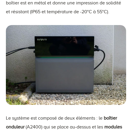
boîtier est en métal et donne une impression de solidité
et résistant (IP65 et température de -20°C à 55°C).
Le système est composé de deux éléments : le
boîtier
onduleur
(A2400) qui se place au-dessus et les
modules