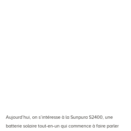
Aujourd’hui, on s’intéresse à la Sunpura S2400, une
batterie solaire tout-en-un qui commence à faire parler