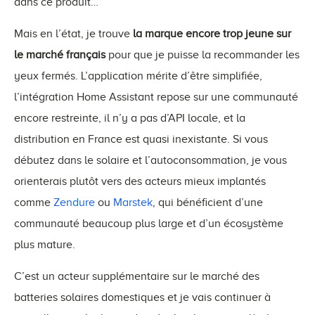
dans ce produit…
Mais en l’état, je trouve
la marque encore trop jeune sur
le marché français
pour que je puisse la recommander les
yeux fermés. L’application mérite d’être simplifiée,
l’intégration Home Assistant repose sur une communauté
encore restreinte, il n’y a pas d’API locale, et la
distribution en France est quasi inexistante. Si vous
débutez dans le solaire et l’autoconsommation, je vous
orienterais plutôt vers des acteurs mieux implantés
comme
Zendure
ou
Marstek
, qui bénéficient d’une
communauté beaucoup plus large et d’un écosystème
plus mature.
C’est un acteur supplémentaire sur le marché des
batteries solaires domestiques et je vais continuer à