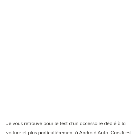
Je vous retrouve pour le test d’un accessoire dédié à la
voiture et plus particulièrement à Android Auto. Carsifi est