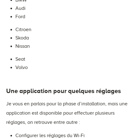
BMW
Audi
Ford
Citroen
Skoda
Nissan
Seat
Volvo
Une application pour quelques réglages
Je vous en parlais pour la phase d’installation, mais une
application est disponible pour effectuer plusieurs
réglages, on retrouve entre autre :
Configurer les réglages du Wi-Fi