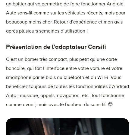
un boitier qui va permettre de faire fonctionner Android
Auto sans-fil comme sur les véhicules récents, mais pour
beaucoup moins cher. Retour d’expérience et mon avis
après plusieurs semaines d’utilisation !
Présentation de l’adaptateur Carsifi
C’est un boitier très compact, plus petit qu’une carte
bancaire, qui fait l’interface entre votre voiture et votre
smartphone par le biais du bluetooth et du Wi-Fi. Vous
bénéficiez toujours de toutes les fonctionnalités d’Android
Auto : musique, appels, navigation, etc. Tout fonctionne
comme avant, mais avec le bonheur du sans-fil. 😍