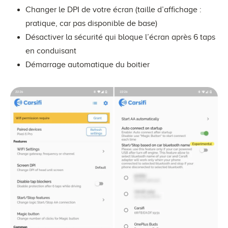
Changer le DPI de votre écran (taille d’affichage :
pratique, car pas disponible de base)
Désactiver la sécurité qui bloque l’écran après 6 taps
en conduisant
Démarrage automatique du boitier