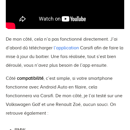
De mon côté, cela n’a pas fonctionné directement. J’ai
d’abord dû télécharger
l’application
Carsifi afin de faire la
mise à jour du boitier. Une fois réalisée, tout s’est bien
déroulé, vous n’avez plus besoin de l’app ensuite.
Côté
compatibilité
, c’est simple, si votre smartphone
fonctionne avec Android Auto en filaire, cela
fonctionnera via Carsifi. De mon côté, je l’ai testé sur une
Volkswagen Golf et une Renault Zoé, aucun souci. On
retrouve également :