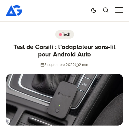
Tech
Test de Carsifi : l’adaptateur sans-fil
pour Android Auto
8 septembre 2022
2 min.