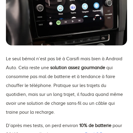
Le seul bémol n’est pas lié à Carsifi mais bien à Android
Auto. Cela reste une
solution assez gourmande
qui
consomme pas mal de batterie et à tendance à faire
chauffer le téléphone. Pratique sur les trajets du
quotidien, mais sur un long trajet, il faudra quand même
avoir une solution de charge sans-fil ou un câble qui
traine pour la recharge.
D’après mes tests, on perd environ
10% de batterie
pour