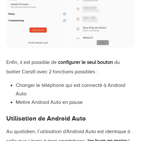
Enfin, il est possible de
configurer le seul bouton
du
boitier Carsifi avec 2 fonctions possibles :
Changer le téléphone qui est connecté à Android
Auto
Mettre Android Auto en pause
Utilisation de Android Auto
Au quotidien, l’utilisation d’Android Auto est identique à
celle que j’avais à mon smartphone,
les bugs en moins
!