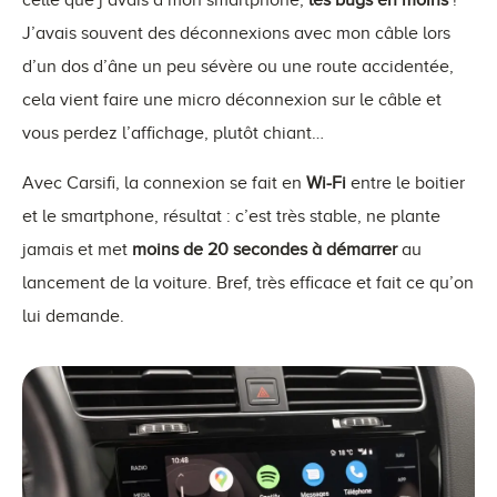
J’avais souvent des déconnexions avec mon câble lors
d’un dos d’âne un peu sévère ou une route accidentée,
cela vient faire une micro déconnexion sur le câble et
vous perdez l’affichage, plutôt chiant…
Avec Carsifi, la connexion se fait en
Wi-Fi
entre le boitier
et le smartphone, résultat : c’est très stable, ne plante
jamais et met
moins de 20 secondes à démarrer
au
lancement de la voiture. Bref, très efficace et fait ce qu’on
lui demande.