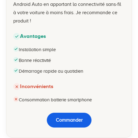
Android Auto en apportant la connectivité sans-fil
à votre voiture à moins frais. Je recommande ce
produit !
Avantages
Installation simple
Bonne réactivité
Démarrage rapide au quotidien
Inconvénients
Consommation batterie smartphone
Commander