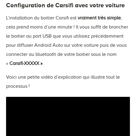
Configuration de Carsifi avec votre voiture
L’installation du boitier Carsifi est
vraiment très simple
,
cela prend moins d’une minute ! Il vous suffit de brancher
le boitier au port USB que vous utilisiez précédemment
pour diffuser Android Auto sur votre voiture puis de vous
connecter au bluetooth de votre boitier sous le nom
«
Carsifi-XXXXX »
.
Voici une petite vidéo d’explication qui illustre tout le
processus !