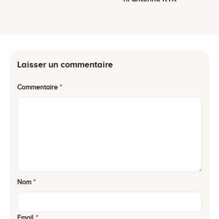
Laisser un commentaire
Commentaire
*
Nom
*
Email
*