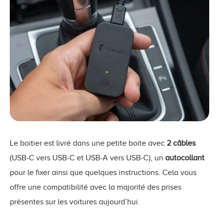
Le boitier est livré dans une petite boite avec
2 câbles
(USB-C vers USB-C et USB-A vers USB-C), un
autocollant
pour le fixer ainsi que quelques instructions. Cela vous
offre une compatibilité avec la majorité des prises
présentes sur les voitures aujourd’hui.