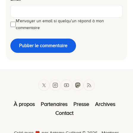
M'envoyer un email si quelqu'un répond à mon
commentaire
Publier le commentaire
À propos
Partenaires
Presse
Archives
Contact