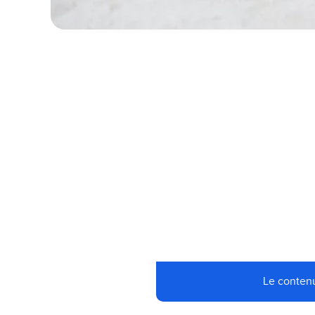
Le contenu