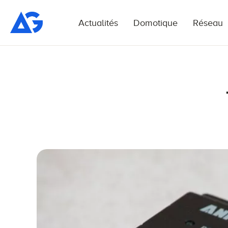
Actualités
Domotique
Réseau