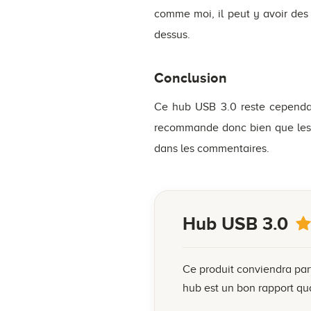
comme moi, il peut y avoir des
dessus.
Conclusion
Ce hub USB 3.0 reste cependan
recommande donc bien que les 
dans les commentaires.
Hub USB 3.0
Ce produit conviendra par
hub est un bon rapport qua