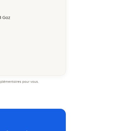
,4 Gaz
supplémentaires pour vous.