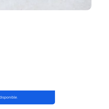
disponible.