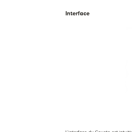
Interface