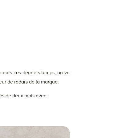
 cours ces derniers temps, on va
eur de radars de la marque.
ès de deux mois avec !