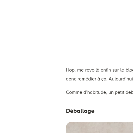
Hop, me revoilà enfin sur le bl
donc remédier à ça. Aujourd’hui
Comme d’habitude, un petit déb
Déballage