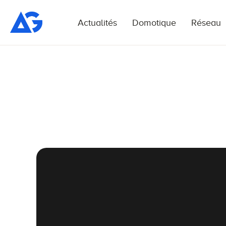
Actualités
Domotique
Réseau