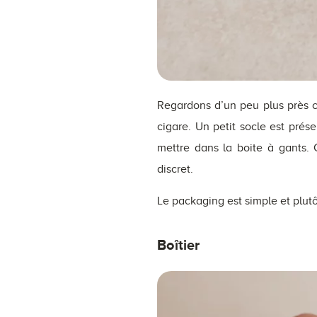
Regardons d’un peu plus près c
cigare. Un petit socle est prés
mettre dans la boite à gants. 
discret.
Le packaging est simple et plutôt
Boîtier