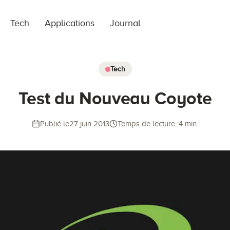
Tech
Applications
Journal
Tech
Test du Nouveau Coyote
Publié le
27 juin 2013
Temps de lecture :
4 min.