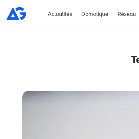
Actualités
Domotique
Réseau
T