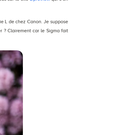
rie L de chez Canon. Je suppose
r ? Clairement car le Sigma fait