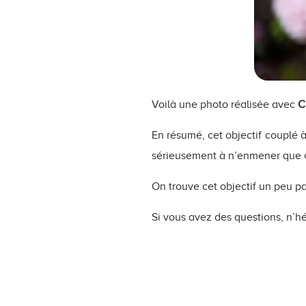
Voilà une photo réalisée avec
C
En résumé, cet objectif couplé 
sérieusement à n’enmener que ç
On trouve cet objectif un peu pa
Si vous avez des questions, n’hé