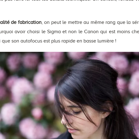
alité de fabrication
, on peut le mettre au même rang que la sé
rquoi avoir choisi le Sigma et non le Canon qui est moins che
 que son autofocus est plus rapide en basse lumière !