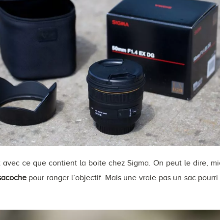
t avec ce que contient la boite chez Sigma. On peut le dire, 
sacoche
pour ranger l’objectif. Mais une vraie pas un sac pourr