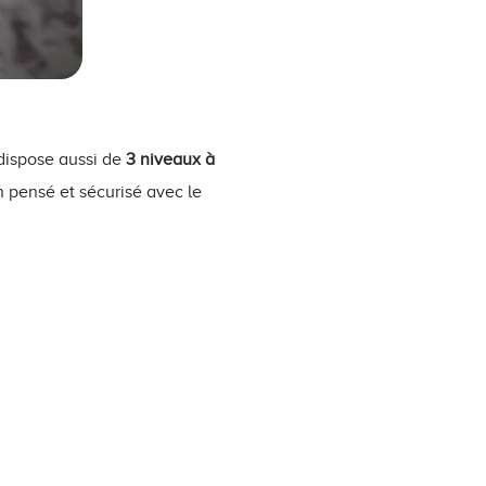
 dispose aussi de
3 niveaux à
en pensé et sécurisé avec le