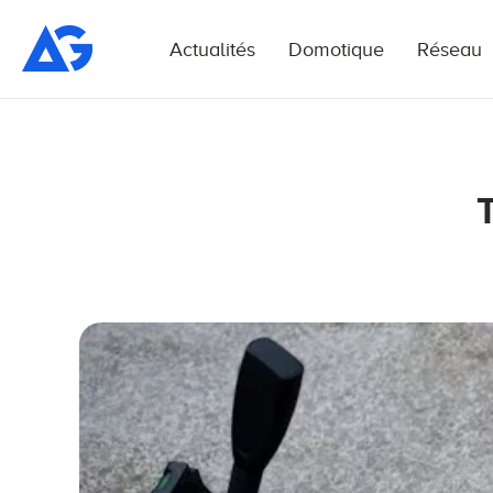
Actualités
Domotique
Réseau