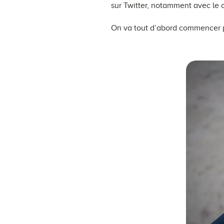
sur Twitter, notamment avec l
On va tout d’abord commencer p