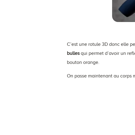
C’est une rotule 3D donc elle 
bulles
qui permet d’avoir un refl
bouton orange.
On passe maintenant au corps 