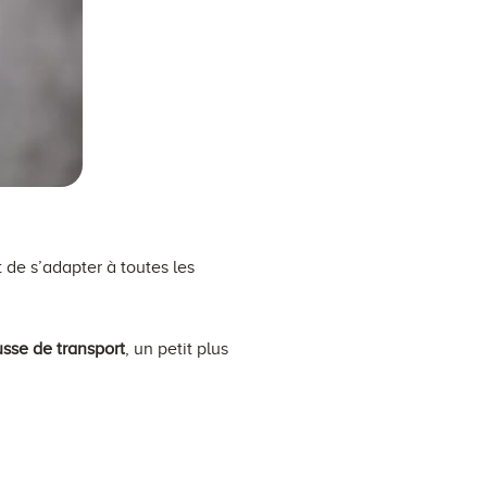
 de s’adapter à toutes les
sse de transport
, un petit plus