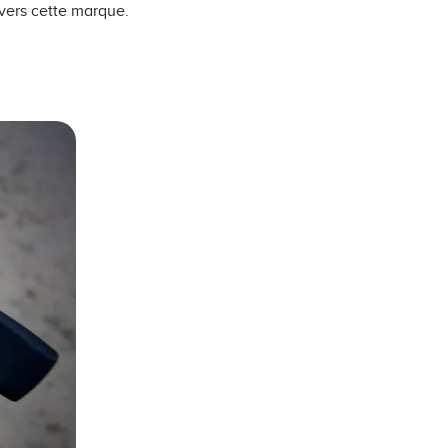
 vers cette marque.