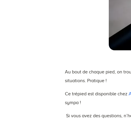
Au bout de chaque pied, on tro
situations. Pratique !
Ce trépied est disponible chez
sympa !
Si vous avez des questions, n’h