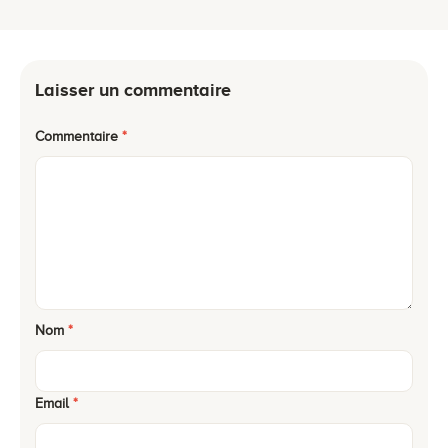
Laisser un commentaire
Commentaire
*
Nom
*
Email
*