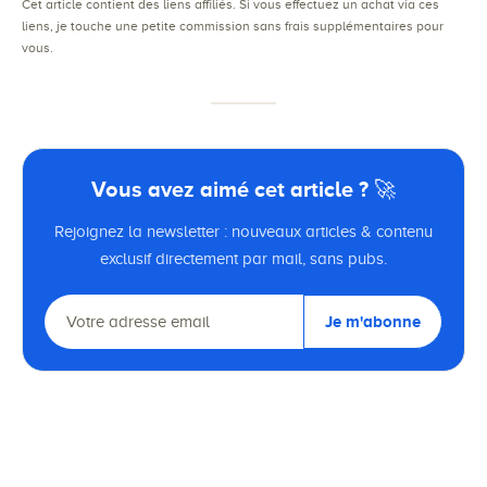
Cet article contient des liens affiliés. Si vous effectuez un achat via ces
liens, je touche une petite commission sans frais supplémentaires pour
vous.
Vous avez aimé cet article ? 🚀
Rejoignez la newsletter : nouveaux articles & contenu
exclusif directement par mail, sans pubs.
Je m'abonne