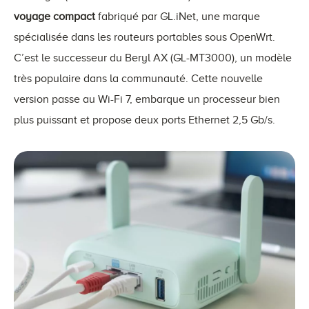
voyage compact
fabriqué par GL.iNet, une marque
spécialisée dans les routeurs portables sous OpenWrt.
C’est le successeur du Beryl AX (GL-MT3000), un modèle
très populaire dans la communauté. Cette nouvelle
version passe au Wi-Fi 7, embarque un processeur bien
plus puissant et propose deux ports Ethernet 2,5 Gb/s.