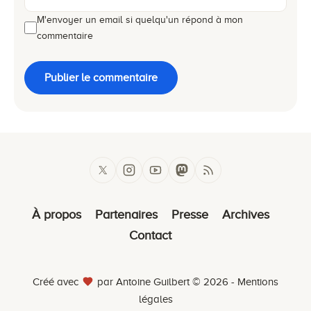
M'envoyer un email si quelqu'un répond à mon
commentaire
Publier le commentaire
À propos
Partenaires
Presse
Archives
Contact
Créé avec
par Antoine Guilbert © 2026 -
Mentions
légales