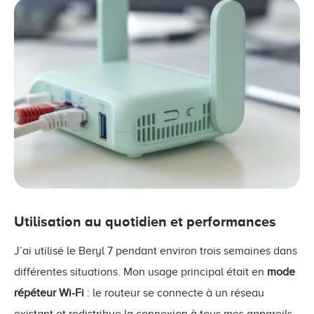
Utilisation au quotidien et performances
J’ai utilisé le Beryl 7 pendant environ trois semaines dans
différentes situations. Mon usage principal était en
mode
répéteur Wi-Fi
: le routeur se connecte à un réseau