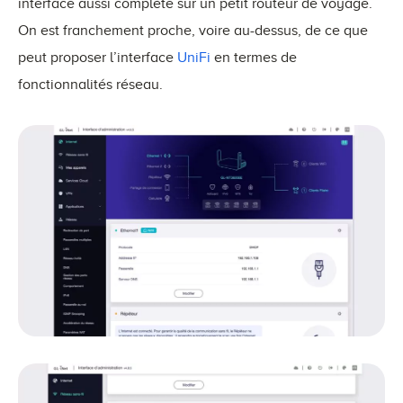
interface aussi complète sur un petit routeur de voyage.
On est franchement proche, voire au-dessus, de ce que
peut proposer l’interface
UniFi
en termes de
fonctionnalités réseau.