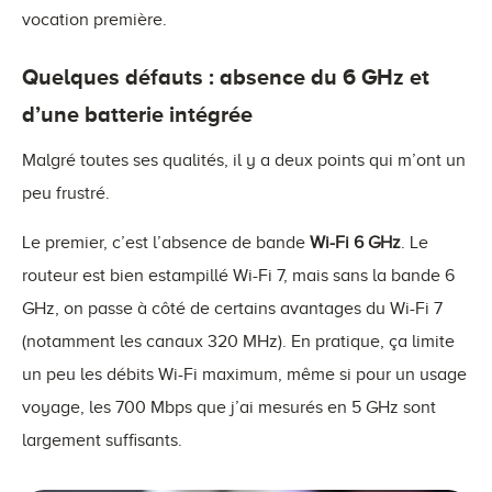
vocation première.
Quelques défauts : absence du 6 GHz et
d’une batterie intégrée
Malgré toutes ses qualités, il y a deux points qui m’ont un
peu frustré.
Le premier, c’est l’absence de bande
Wi-Fi 6 GHz
. Le
routeur est bien estampillé Wi-Fi 7, mais sans la bande 6
GHz, on passe à côté de certains avantages du Wi-Fi 7
(notamment les canaux 320 MHz). En pratique, ça limite
un peu les débits Wi-Fi maximum, même si pour un usage
voyage, les 700 Mbps que j’ai mesurés en 5 GHz sont
largement suffisants.