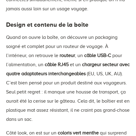
jamais aussi loin sur un usage voyage.
Design et contenu de la boîte
Quand on ouvre la boîte, on découvre un packaging
soigné et complet pour un routeur de voyage. À
l’intérieur, on retrouve le
routeur
, un
câble USB-C
pour
l’alimentation, un
câble RJ45
et un
chargeur secteur avec
quatre adaptateurs interchangeables
(EU, US, UK, AU).
C’est bien pensé pour un produit destiné aux voyageurs.
Seul petit regret : il manque une housse de transport, ça
aurait été la cerise sur le gâteau. Cela dit, le boîtier est en
plastique mat assez résistant, il ne craint pas grand-chose
dans un sac.
Côté look, on est sur un
coloris vert menthe
qui surprend