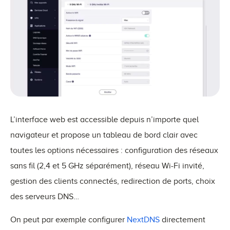
L’interface web est accessible depuis n’importe quel
navigateur et propose un tableau de bord clair avec
toutes les options nécessaires : configuration des réseaux
sans fil (2,4 et 5 GHz séparément), réseau Wi-Fi invité,
gestion des clients connectés, redirection de ports, choix
des serveurs DNS…
On peut par exemple configurer
NextDNS
directement