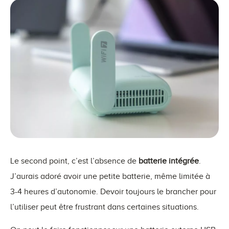
Le second point, c’est l’absence de
batterie intégrée
.
J’aurais adoré avoir une petite batterie, même limitée à
3-4 heures d’autonomie. Devoir toujours le brancher pour
l’utiliser peut être frustrant dans certaines situations.