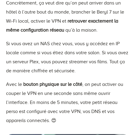
Concrètement, ça veut dire qu’on peut arriver dans un
hôtel à l’autre bout du monde, brancher le Beryl 7 sur le
Wi-Fi local, activer le VPN et
retrouver exactement la
même configuration réseau
qu’à la maison.
Si vous avez un NAS chez vous, vous y accédez en IP
locale comme si vous étiez dans votre salon. Si vous avez
un serveur Plex, vous pouvez streamer vos films. Tout ça
de manière chiffrée et sécurisée.
Avec le
bouton physique sur le côté
, on peut activer ou
couper le VPN en une seconde sans même ouvrir
l’interface. En moins de 5 minutes, votre petit réseau
perso est configuré avec votre VPN, vos DNS et vos
appareils connectés. 😍