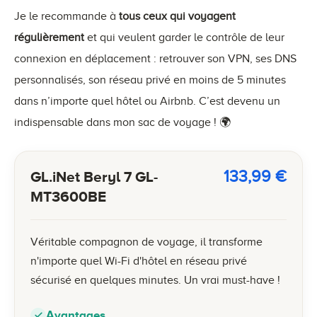
Je le recommande à
tous ceux qui voyagent
régulièrement
et qui veulent garder le contrôle de leur
connexion en déplacement : retrouver son VPN, ses DNS
personnalisés, son réseau privé en moins de 5 minutes
dans n’importe quel hôtel ou Airbnb. C’est devenu un
indispensable dans mon sac de voyage ! 🌍
133,99
€
GL.iNet Beryl 7 GL-
MT3600BE
Véritable compagnon de voyage, il transforme
n'importe quel Wi-Fi d'hôtel en réseau privé
sécurisé en quelques minutes. Un vrai must-have !
Avantages