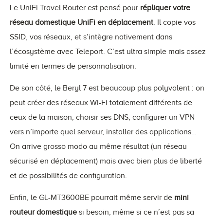
Le UniFi Travel Router est pensé pour
répliquer votre
réseau domestique UniFi en déplacement
. Il copie vos
SSID, vos réseaux, et s’intègre nativement dans
l’écosystème avec Teleport. C’est ultra simple mais assez
limité en termes de personnalisation.
De son côté, le Beryl 7 est beaucoup plus polyvalent : on
peut créer des réseaux Wi-Fi totalement différents de
ceux de la maison, choisir ses DNS, configurer un VPN
vers n’importe quel serveur, installer des applications…
On arrive grosso modo au même résultat (un réseau
sécurisé en déplacement) mais avec bien plus de liberté
et de possibilités de configuration.
Enfin, le GL-MT3600BE pourrait même servir de
mini
routeur domestique
si besoin, même si ce n’est pas sa