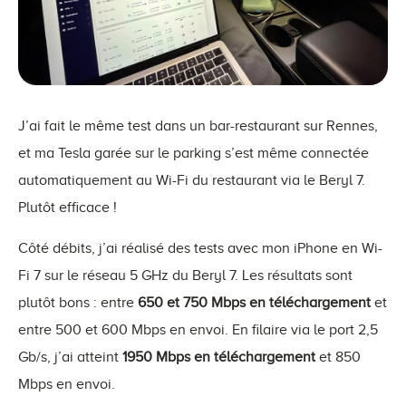
J’ai fait le même test dans un bar-restaurant sur Rennes,
et ma Tesla garée sur le parking s’est même connectée
automatiquement au Wi-Fi du restaurant via le Beryl 7.
Plutôt efficace !
Côté débits, j’ai réalisé des tests avec mon iPhone en Wi-
Fi 7 sur le réseau 5 GHz du Beryl 7. Les résultats sont
plutôt bons : entre
650 et 750 Mbps en téléchargement
et
entre 500 et 600 Mbps en envoi. En filaire via le port 2,5
Gb/s, j’ai atteint
1950 Mbps en téléchargement
et 850
Mbps en envoi.