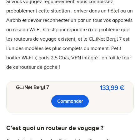
Si vous voyagez régulièrement, vous connaissez
probablement cette situation : arriver dans un hôtel ou un
Airbnb et devoir reconnecter un par un tous vos appareils
au réseau Wi-Fi. C’est pour répondre à ce problème que
les routeurs de voyage existent, et le GL.iNet Beryl 7 est
l’un des modèles les plus complets du moment. Petit
boîtier Wi-Fi 7, ports 2,5 Gb/s, VPN intégré : on fait le tour
de ce routeur de poche !
133,99 €
GL.iNet Beryl 7
Commander
C’est quoi un routeur de voyage ?