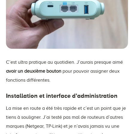
C’est ultra pratique au quotidien. J’aurais presque aimé
avoir un deuxième bouton
pour pouvoir assigner deux
fonctions différentes.
Installation et interface d’administration
La mise en route a été très rapide et c’est un point que je
tiens à souligner. J’ai testé pas mal de routeurs d’autres
marques (Netgear, TP-Link) et je n’avais jamais vu une