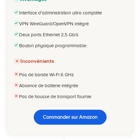
Interface d'administration ultra complète
VPN WireGuard/OpenVPN intégré
Deux ports Ethernet 2,5 Gb/s
Bouton physique programmable
Inconvénients
Pas de bande Wi-Fi 6 GHz
Absence de batterie intégrée
Pas de housse de transport fournie
Commander sur Amazon