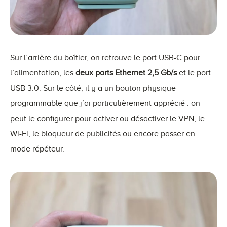
Sur l’arrière du boîtier, on retrouve le port USB-C pour
l’alimentation, les
deux ports Ethernet 2,5 Gb/s
et le port
USB 3.0. Sur le côté, il y a un bouton physique
programmable que j’ai particulièrement apprécié : on
peut le configurer pour activer ou désactiver le VPN, le
Wi-Fi, le bloqueur de publicités ou encore passer en
mode répéteur.