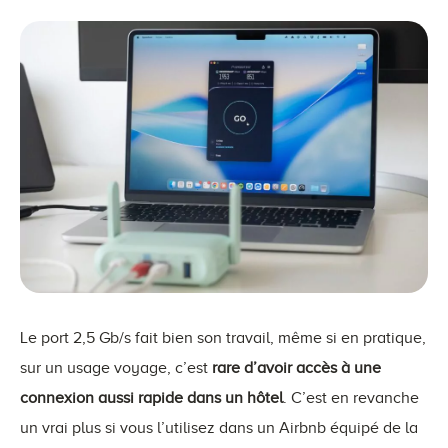
Le port 2,5 Gb/s fait bien son travail, même si en pratique,
sur un usage voyage, c’est
rare d’avoir accès à une
connexion aussi rapide dans un hôtel
. C’est en revanche
un vrai plus si vous l’utilisez dans un Airbnb équipé de la