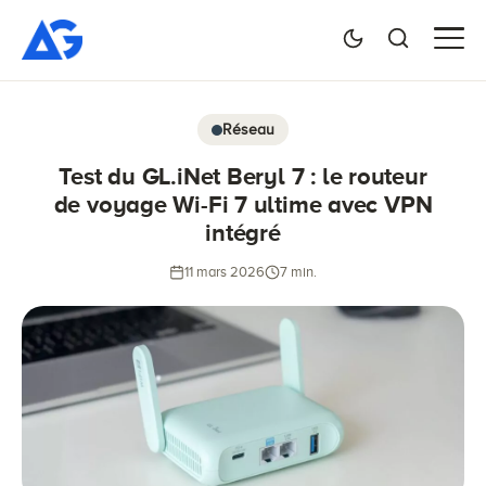
Réseau
Test du GL.iNet Beryl 7 : le routeur
de voyage Wi-Fi 7 ultime avec VPN
intégré
11 mars 2026
7 min.