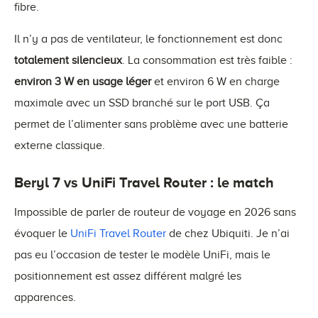
fibre.
Il n’y a pas de ventilateur, le fonctionnement est donc
totalement silencieux
. La consommation est très faible :
environ 3 W en usage léger
et environ 6 W en charge
maximale avec un SSD branché sur le port USB. Ça
permet de l’alimenter sans problème avec une batterie
externe classique.
Beryl 7 vs UniFi Travel Router : le match
Impossible de parler de routeur de voyage en 2026 sans
évoquer le
UniFi Travel Router
de chez Ubiquiti. Je n’ai
pas eu l’occasion de tester le modèle UniFi, mais le
positionnement est assez différent malgré les
apparences.