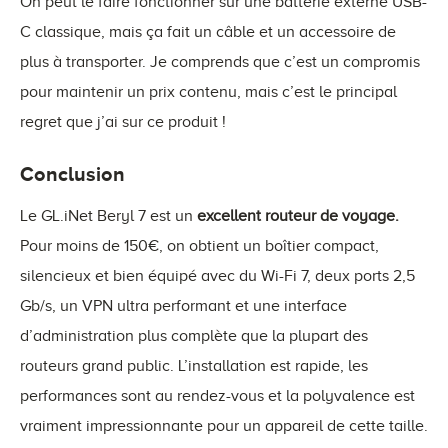
On peut le faire fonctionner sur une batterie externe USB-
C classique, mais ça fait un câble et un accessoire de
plus à transporter. Je comprends que c’est un compromis
pour maintenir un prix contenu, mais c’est le principal
regret que j’ai sur ce produit !
Conclusion
Le GL.iNet Beryl 7 est un
excellent routeur de voyage.
Pour moins de 150€, on obtient un boîtier compact,
silencieux et bien équipé avec du Wi-Fi 7, deux ports 2,5
Gb/s, un VPN ultra performant et une interface
d’administration plus complète que la plupart des
routeurs grand public. L’installation est rapide, les
performances sont au rendez-vous et la polyvalence est
vraiment impressionnante pour un appareil de cette taille.