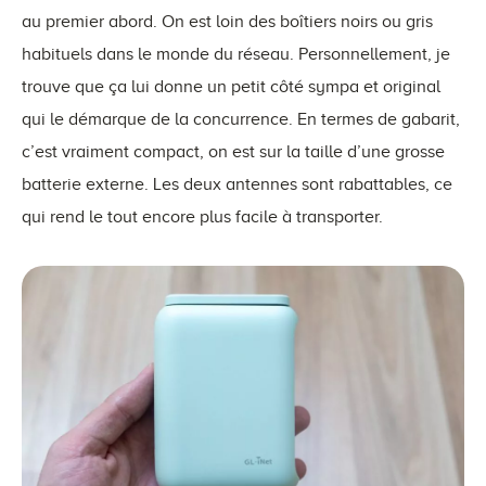
au premier abord. On est loin des boîtiers noirs ou gris
habituels dans le monde du réseau. Personnellement, je
trouve que ça lui donne un petit côté sympa et original
qui le démarque de la concurrence. En termes de gabarit,
c’est vraiment compact, on est sur la taille d’une grosse
batterie externe. Les deux antennes sont rabattables, ce
qui rend le tout encore plus facile à transporter.