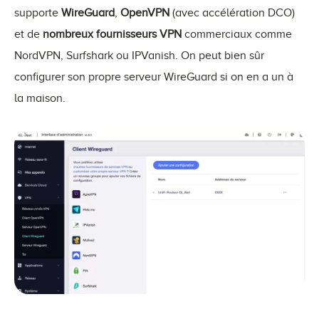
supporte
WireGuard
,
OpenVPN
(avec accélération DCO)
et de
nombreux fournisseurs VPN
commerciaux comme
NordVPN, Surfshark ou IPVanish. On peut bien sûr
configurer son propre serveur WireGuard si on en a un à
la maison.