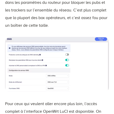
dans les paramètres du routeur pour bloquer les pubs et
les trackers sur l’ensemble du réseau. C’est plus complet
que la plupart des box opérateurs, et c’est assez fou pour
un boîtier de cette taille.
Pour ceux qui veulent aller encore plus loin, l’accès
complet à l’interface OpenWrt LuCI est disponible. On