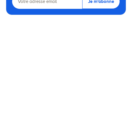
Je m'abonne