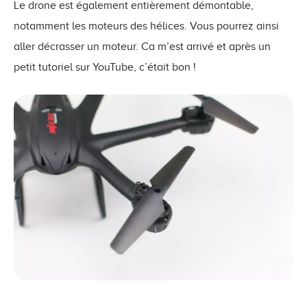
Le drone est également entièrement démontable,
notamment les moteurs des hélices. Vous pourrez ainsi
aller décrasser un moteur. Ca m’est arrivé et après un
petit tutoriel sur YouTube, c’était bon !