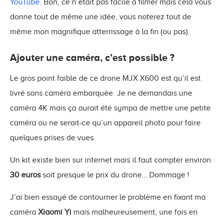
YouTube
. Bon, ce n’était pas facile à filmer mais cela vous
donne tout de même une idée, vous noterez tout de
même mon magnifique atterrissage à la fin (ou pas).
Ajouter une caméra, c’est possible ?
Le gros point faible de ce drone MJX X600 est qu’il est
livré sans caméra embarquée. Je ne demandais une
caméra 4K mais ça aurait été sympa de mettre une petite
caméra ou ne serait-ce qu’un appareil photo pour faire
quelques prises de vues.
Un kit existe bien sur internet mais il faut compter environ
30 euros
soit presque le prix du drone… Dommage !
J’ai bien essayé de contourner le problème en fixant ma
caméra
Xiaomi Yi
mais malheureusement, une fois en