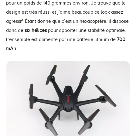
pour un poids de 140 grammes environ. Je trouve que le
design est très réussi et j’aime beaucoup ce look assez
agressif. Étant donné que c’est un hexacoptère, il dispose
donc de
six hélices
pour apporter une stabilité optimale.
L’ensemble est alimenté par une batterie lithium de
700
mAh
.