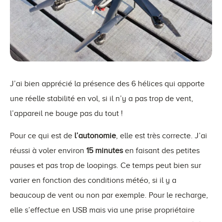
J’ai bien apprécié la présence des 6 hélices qui apporte
une réelle stabilité en vol, si il n’y a pas trop de vent,
l’appareil ne bouge pas du tout !
Pour ce qui est de
l’autonomie
, elle est très correcte. J’ai
réussi à voler environ
15 minutes
en faisant des petites
pauses et pas trop de loopings. Ce temps peut bien sur
varier en fonction des conditions météo, si il y a
beaucoup de vent ou non par exemple. Pour le recharge,
elle s’effectue en USB mais via une prise propriétaire