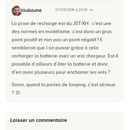
07/03/2016 à 20:41
Guillaume
La prise de recharge est du JST-XH : c’est une
des normes en modélisme, c’est donc un gros
point positif et non pas un point négatif ! Il
semblerait que l’on puisse grâce à cela
recharger la batterie avec un vrai chargeur. Est-il
possible d’ailleurs d’ôter la batterie et donc
d’en avoir plusieurs pour enchainer les vols ?
Sinon, quand tu parles de looping, c’est sérieux
? :D
Laisser un commentaire