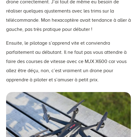
drone correctement. J’ai tout de même eu besoin de
réaliser quelques ajustements avec les trims sur la
télécommande. Mon hexacoptère avait tendance à aller à
gauche, pas très pratique pour débuter !
Ensuite, le pilotage s’apprend vite et conviendra
parfaitement au débutant. Il ne faut pas vous attendre à
faire des courses de vitesse avec ce MJX X600 car vous
allez être déçu, non, c’est vraiment un drone pour
apprendre à piloter et s’amuser à petit prix.