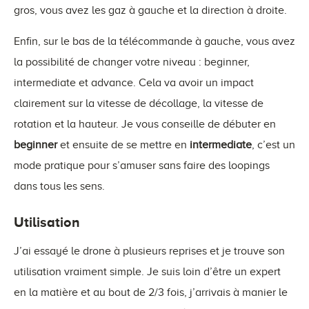
gros, vous avez les gaz à gauche et la direction à droite.
Enfin, sur le bas de la télécommande à gauche, vous avez
la possibilité de changer votre niveau : beginner,
intermediate et advance. Cela va avoir un impact
clairement sur la vitesse de décollage, la vitesse de
rotation et la hauteur. Je vous conseille de débuter en
beginner
et ensuite de se mettre en
intermediate
, c’est un
mode pratique pour s’amuser sans faire des loopings
dans tous les sens.
Utilisation
J’ai essayé le drone à plusieurs reprises et je trouve son
utilisation vraiment simple. Je suis loin d’être un expert
en la matière et au bout de 2/3 fois, j’arrivais à manier le