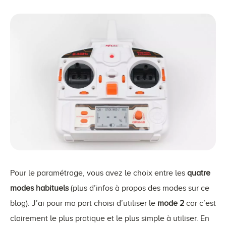
Pour le paramétrage, vous avez le choix entre les
quatre
modes habituels
(plus d’infos à propos des modes sur ce
blog). J’ai pour ma part choisi d’utiliser le
mode 2
car c’est
clairement le plus pratique et le plus simple à utiliser. En