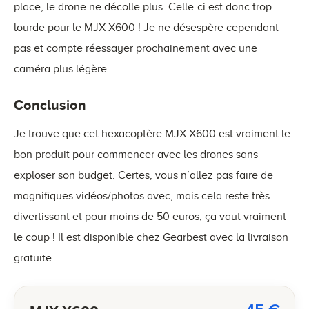
place, le drone ne décolle plus. Celle-ci est donc trop
lourde pour le MJX X600 ! Je ne désespère cependant
pas et compte réessayer prochainement avec une
caméra plus légère.
Conclusion
Je trouve que cet hexacoptère MJX X600 est vraiment le
bon produit pour commencer avec les drones sans
exploser son budget. Certes, vous n’allez pas faire de
magnifiques vidéos/photos avec, mais cela reste très
divertissant et pour moins de 50 euros, ça vaut vraiment
le coup ! Il est disponible chez Gearbest avec la livraison
gratuite.