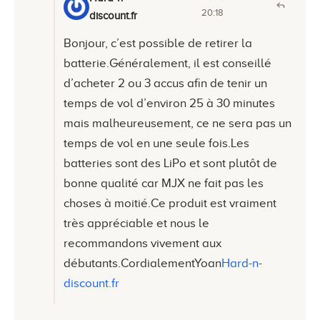
20:18
discount.fr
Bonjour, c’est possible de retirer la
batterie.Généralement, il est conseillé
d’acheter 2 ou 3 accus afin de tenir un
temps de vol d’environ 25 à 30 minutes
mais malheureusement, ce ne sera pas un
temps de vol en une seule fois.Les
batteries sont des LiPo et sont plutôt de
bonne qualité car MJX ne fait pas les
choses à moitié.Ce produit est vraiment
très appréciable et nous le
recommandons vivement aux
débutants.CordialementYoan
Hard-n-
discount.fr