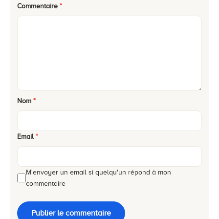
Commentaire
*
Nom
*
Email
*
M'envoyer un email si quelqu'un répond à mon
commentaire
Publier le commentaire