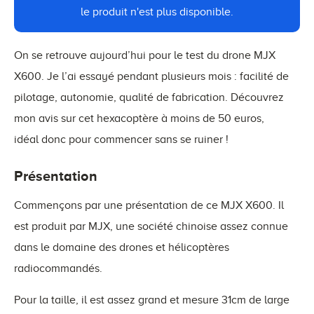
le produit n'est plus disponible.
On se retrouve aujourd’hui pour le test du drone MJX
X600. Je l’ai essayé pendant plusieurs mois : facilité de
pilotage, autonomie, qualité de fabrication. Découvrez
mon avis sur cet hexacoptère à moins de 50 euros,
idéal donc pour commencer sans se ruiner !
Présentation
Commençons par une présentation de ce MJX X600. Il
est produit par MJX, une société chinoise assez connue
dans le domaine des drones et hélicoptères
radiocommandés.
Pour la taille, il est assez grand et mesure 31cm de large