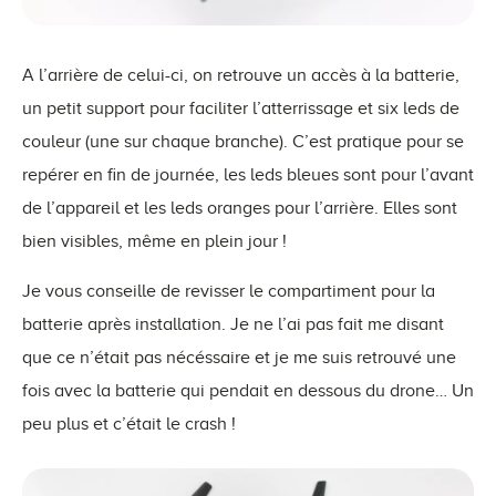
A l’arrière de celui-ci, on retrouve un accès à la batterie,
un petit support pour faciliter l’atterrissage et six leds de
couleur (une sur chaque branche). C’est pratique pour se
repérer en fin de journée, les leds bleues sont pour l’avant
de l’appareil et les leds oranges pour l’arrière. Elles sont
bien visibles, même en plein jour !
Je vous conseille de revisser le compartiment pour la
batterie après installation. Je ne l’ai pas fait me disant
que ce n’était pas nécéssaire et je me suis retrouvé une
fois avec la batterie qui pendait en dessous du drone… Un
peu plus et c’était le crash !