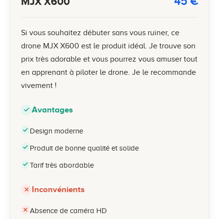
45
€
MJX X600
Si vous souhaitez débuter sans vous ruiner, ce
drone MJX X600 est le produit idéal. Je trouve son
prix très adorable et vous pourrez vous amuser tout
en apprenant à piloter le drone. Je le recommande
vivement !
Avantages
Design moderne
Produit de bonne qualité et solide
Tarif très abordable
Inconvénients
Absence de caméra HD