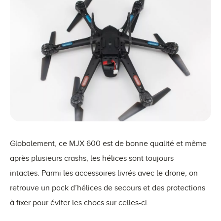
Globalement, ce MJX 600 est de bonne qualité et même
après plusieurs crashs, les hélices sont toujours
intactes. Parmi les accessoires livrés avec le drone, on
retrouve un pack d’hélices de secours et des protections
à fixer pour éviter les chocs sur celles-ci.