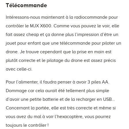
Télécommande
Intéressons-nous maintenant à la radiocommande pour
contrôler le MJX X600. Comme vous pouvez le voir, elle
fait assez cheap et ça donne plus l’impression d’être un
jouet pour enfant que une télécommande pour piloter un
drone. Je trouve cependant que la prise en main est
plutôt correcte et le pilotage du drone est assez précis
avec celle-ci.
Pour l’alimenter, il faudra penser à avoir 3 piles AA.
Dommage car cela aurait été tellement plus simple
d’avoir une petite batterie et de la recharger en USB…
Concernant la portée, elle est très correcte et même si
vous avez du mal à voir l’hexacoptère, vous pourrez
toujours le contrôler !