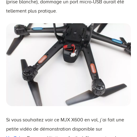
(prise blanche), dommage un port micro-USB aurait été
tellement plus pratique.
Si vous souhaitez voir ce MJX X600 en vol, j’ai fait une
petite vidéo de démonstration disponible sur