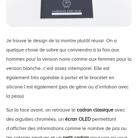
Je trouve le design de la montre plutôt réussi. On a
quelque chose de sobre qui conviendra à la fois aux
hommes pour la version noire comme aux femmes pour la
version blanche, c’est assez intemporel. Elle est
également très agréable à porter et le bracelet en
silicone l’est également (pas de gêne ou d’irritation avec
la peau).
Sur la face avant, on retrouve le
cadran classique
avec
des aiguilles chromées, un
écran OLED
permettant
d’afficher des informations comme le nombre de pas ou
les calories perdues et un
petit cadran
pour voir où vous