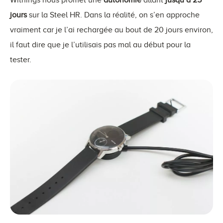
jours
sur la Steel HR. Dans la réalité, on s’en approche
vraiment car je l’ai rechargée au bout de 20 jours environ,
il faut dire que je l’utilisais pas mal au début pour la
tester.