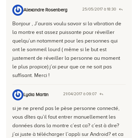
25/05/2017 à 18:30
Alexandre Rosenberg
Bonjour , J’aurais voulu savoir si la vibration de
la montre est assez puissante pour réveiller
quelqu’un notamment pour les personnes qui
ont le sommeil lourd ( même si le but est
justement de réveiller la personne au moment
le plus propice) j’ai peur que ce ne soit pas
suffisant. Merci !
21/04/2017 à 09:07
Lydia Martin
si je ne prend pas le pèse personne connecté,
vous dîtes qu’il faut entrer manuellement les
données dans la montre c’est ca? c’est à dire?
j’ai juste à télécharger l’appli sur Android? et ca