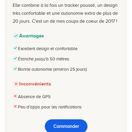
Elle combine à la fois un tracker poussé, un design
très confortable et une autonomie extra de plus de
20 jours. C'est un de mes coups de coeur de 2017 !
Avantages
Excellent design et confortable
Étanche jusqu'à 50 mètres
Bonne autonomie (environ 25 jours)
Inconvénients
Absence de GPS
Peu d'apps pour les notifications
Commander