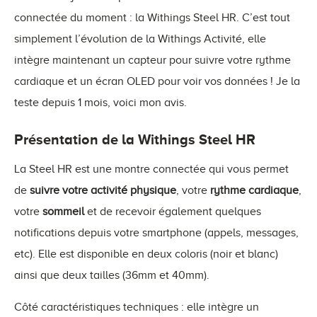
connectée du moment : la Withings Steel HR. C’est tout
simplement l’évolution de la Withings Activité, elle
intègre maintenant un capteur pour suivre votre rythme
cardiaque et un écran OLED pour voir vos données ! Je la
teste depuis 1 mois, voici mon avis.
Présentation de la Withings Steel HR
La Steel HR est une montre connectée qui vous permet
de
suivre votre activité physique
, votre
rythme cardiaque
,
votre
sommeil
et de recevoir également quelques
notifications depuis votre smartphone (appels, messages,
etc). Elle est disponible en deux coloris (noir et blanc)
ainsi que deux tailles (36mm et 40mm).
Côté caractéristiques techniques : elle intègre un