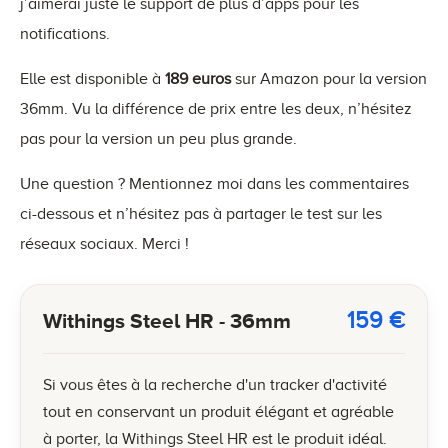
j’aimerai juste le support de plus d’apps pour les
notifications.
Elle est disponible à
189 euros
sur Amazon pour la version
36mm. Vu la différence de prix entre les deux, n’hésitez
pas pour la version un peu plus grande.
Une question ? Mentionnez moi dans les commentaires
ci-dessous et n’hésitez pas à partager le test sur les
réseaux sociaux. Merci !
159
€
Withings Steel HR - 36mm
Si vous êtes à la recherche d'un tracker d'activité
tout en conservant un produit élégant et agréable
à porter, la Withings Steel HR est le produit idéal.