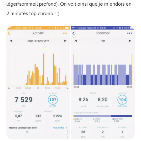
léger/sommeil profond). On voit ainsi que je m’endors en
2 minutes top chrono ! :)