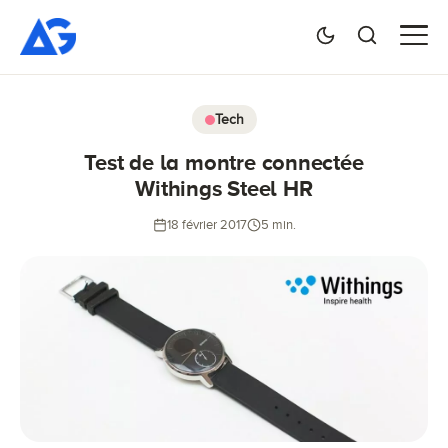
Tech
Test de la montre connectée
Withings Steel HR
18 février 2017
5 min.