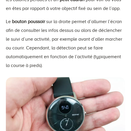
en êtes par rapport à votre objectif fixé au sein de l’app.
Le
bouton poussoir
sur la droite permet d’allumer l’écran
afin de consulter les infos dessus ou alors de déclencher
le suivi d’une activité, par exemple avant d’aller marcher
ou courir. Cependant, la détection peut se faire
automatiquement en fonction de l’activité (typiquement
la course à pieds).