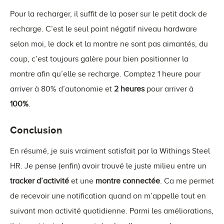
Pour la recharger, il suffit de la poser sur le petit dock de
recharge. C’est le seul point négatif niveau hardware
selon moi, le dock et la montre ne sont pas aimantés, du
coup, c’est toujours galère pour bien positionner la
montre afin qu’elle se recharge. Comptez 1 heure pour
arriver à 80% d’autonomie et
2 heures
pour arriver à
100%
.
Conclusion
En résumé, je suis vraiment satisfait par la Withings Steel
HR. Je pense (enfin) avoir trouvé le juste milieu entre un
tracker d’activité
et une
montre connectée
. Ca me permet
de recevoir une notification quand on m’appelle tout en
suivant mon activité quotidienne. Parmi les améliorations,