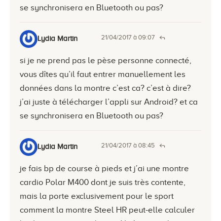
se synchronisera en Bluetooth ou pas?
21/04/2017 à 09:07
Lydia Martin
si je ne prend pas le pèse personne connecté,
vous dîtes qu’il faut entrer manuellement les
données dans la montre c’est ca? c’est à dire?
j’ai juste à télécharger l’appli sur Android? et ca
se synchronisera en Bluetooth ou pas?
21/04/2017 à 08:45
Lydia Martin
je fais bp de course à pieds et j’ai une montre
cardio Polar M400 dont je suis très contente,
mais la porte exclusivement pour le sport
comment la montre Steel HR peut-elle calculer