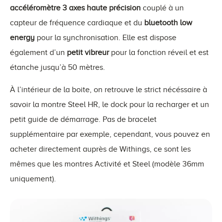
accéléromètre 3 axes haute précision
couplé à un
capteur de fréquence cardiaque et du
bluetooth low
energy
pour la synchronisation. Elle est dispose
également d’un
petit
vibreur
pour la fonction réveil et est
étanche jusqu’à 50 mètres.
À l’intérieur de la boite, on retrouve le strict nécéssaire à
savoir la montre Steel HR, le dock pour la recharger et un
petit guide de démarrage. Pas de bracelet
supplémentaire par exemple, cependant, vous pouvez en
acheter directement auprès de Withings, ce sont les
mêmes que les montres Activité et Steel (modèle 36mm
uniquement).