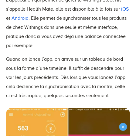
s’appelle Health Mate, elle est disponible à la fois sur
iOS
et
Android
. Elle permet de synchroniser tous les produits
de chez Withings dans une seule et même interface,
pratique donc si vous avez déjà une balance connectée
par exemple.
Quand on lance l’app, on arrive sur un tableau de bord
sous la forme d’une timeline. Il suffit de descendre pour
voir les jours précédents. Dès lors que vous lancez l’app,
cela déclenche la synchronisation avec la montre, celle-
ci est très rapide, quelques secondes seulement.