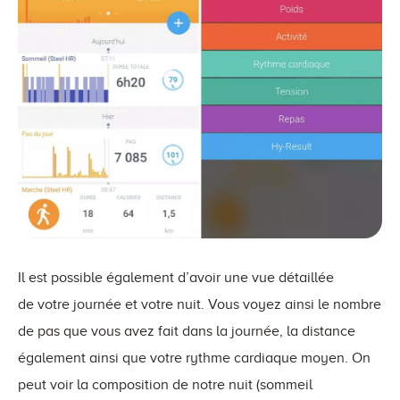
Il est possible également d’avoir une vue détaillée
de votre journée et votre nuit. Vous voyez ainsi le nombre
de pas que vous avez fait dans la journée, la distance
également ainsi que votre rythme cardiaque moyen. On
peut voir la composition de notre nuit (sommeil