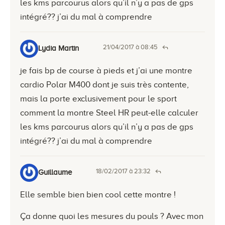
les kms parcourus alors qu’il n’y a pas de gps
intégré?? j’ai du mal à comprendre
21/04/2017 à 08:45
Lydia Martin
je fais bp de course à pieds et j’ai une montre
cardio Polar M400 dont je suis très contente,
mais la porte exclusivement pour le sport
comment la montre Steel HR peut-elle calculer
les kms parcourus alors qu’il n’y a pas de gps
intégré?? j’ai du mal à comprendre
18/02/2017 à 23:32
Guillaume
Elle semble bien bien cool cette montre !
Ça donne quoi les mesures du pouls ? Avec mon