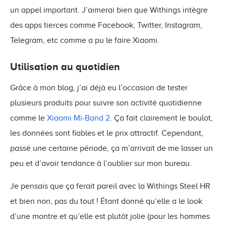
un appel important. J’aimerai bien que Withings intègre
des apps tierces comme Facebook, Twitter, Instagram,
Telegram, etc comme a pu le faire Xiaomi.
Utilisation au quotidien
Grâce à mon blog, j’ai déjà eu l’occasion de tester
plusieurs produits pour suivre son activité quotidienne
comme le
Xiaomi Mi-Band 2
. Ça fait clairement le boulot,
les données sont fiables et le prix attractif. Cependant,
passé une certaine période, ça m’arrivait de me lasser un
peu et d’avoir tendance à l’oublier sur mon bureau.
Je pensais que ça ferait pareil avec la Withings Steel HR
et bien non, pas du tout ! Étant donné qu’elle a le look
d’une montre et qu’elle est plutôt jolie (pour les hommes