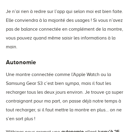
Je n’ai rien à redire sur l’app qui selon moi est bien faite.
Elle conviendra à la majorité des usages ! Si vous n’avez
pas de balance connectée en complément de la montre,
vous pouvez quand même saisir les informations à la
main.
Autonomie
Une montre connectée comme l’Apple Watch ou la
Samsung Gear S3 c’est bien sympa, mais il faut les
recharger tous les deux jours environ. Je trouve ça super
contraignant pour ma part, on passe déjà notre temps à
tout recharger, si il faut mettre la montre en plus… on ne
s’en sort plus !
Withings nous promet une
autonomie
allant
jusqu’à 25