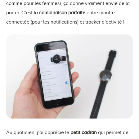
comme pour les femmes), ça donne vraiment envie de la
porter. C’est la
combinaison parfaite
entre montre
connectée (pour les notifications) et tracker d’activité !
Au quotidien, j’ai apprécié le
petit cadran
qui permet de