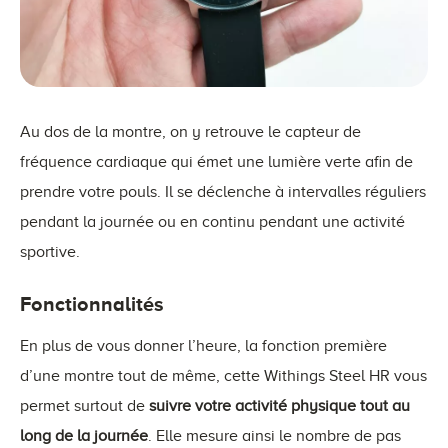
Au dos de la montre, on y retrouve le capteur de
fréquence cardiaque qui émet une lumière verte afin de
prendre votre pouls. Il se déclenche à intervalles réguliers
pendant la journée ou en continu pendant une activité
sportive.
Fonctionnalités
En plus de vous donner l’heure, la fonction première
d’une montre tout de même, cette Withings Steel HR vous
permet surtout de
suivre votre activité physique tout au
long de la journée
. Elle mesure ainsi le nombre de pas