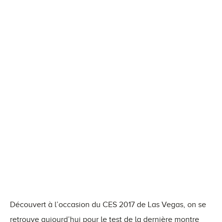
Découvert à l’occasion du CES 2017 de Las Vegas, on se
retrouve aujourd’hui pour le test de la dernière montre