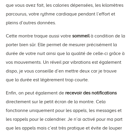
que vous avez fait, les calories dépensées, les kilomètres
parcourus, votre rythme cardiaque pendant l’effort et
pleins d’autres données.
Cette montre traque aussi votre
sommeil
à condition de la
porter bien sûr. Elle permet de mesurer précisément la
durée de votre nuit ainsi que la qualité de celle-ci grâce à
vos mouvements. Un réveil par vibrations est également
dispo, je vous conseille d’en mettre deux car je trouve
que la durée est légèrement trop courte.
Enfin, on peut également de
recevoir des notifications
directement sur le petit écran de la montre. Cela
fonctionne uniquement pour les appels, les messages et
les rappels pour le calendrier. Je n’ai activé pour ma part
que les appels mais c’est très pratique et évite de louper