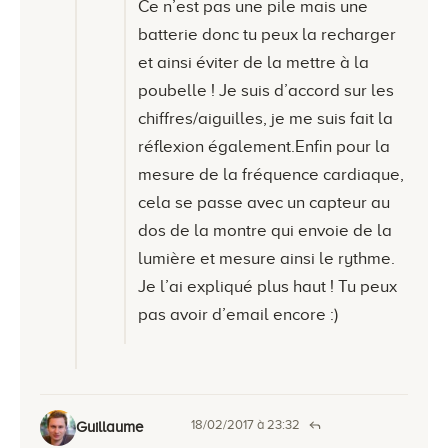
Ce n’est pas une pile mais une
batterie donc tu peux la recharger
et ainsi éviter de la mettre à la
poubelle ! Je suis d’accord sur les
chiffres/aiguilles, je me suis fait la
réflexion également.Enfin pour la
mesure de la fréquence cardiaque,
cela se passe avec un capteur au
dos de la montre qui envoie de la
lumière et mesure ainsi le rythme.
Je l’ai expliqué plus haut ! Tu peux
pas avoir d’email encore :)
18/02/2017 à 23:32
Guillaume