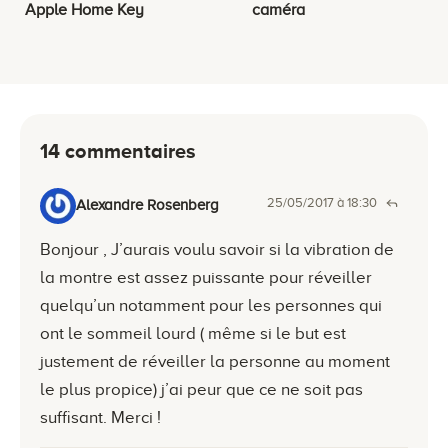
Apple Home Key
caméra
14 commentaires
25/05/2017 à 18:30
Alexandre Rosenberg
Bonjour , J’aurais voulu savoir si la vibration de
la montre est assez puissante pour réveiller
quelqu’un notamment pour les personnes qui
ont le sommeil lourd ( même si le but est
justement de réveiller la personne au moment
le plus propice) j’ai peur que ce ne soit pas
suffisant. Merci !