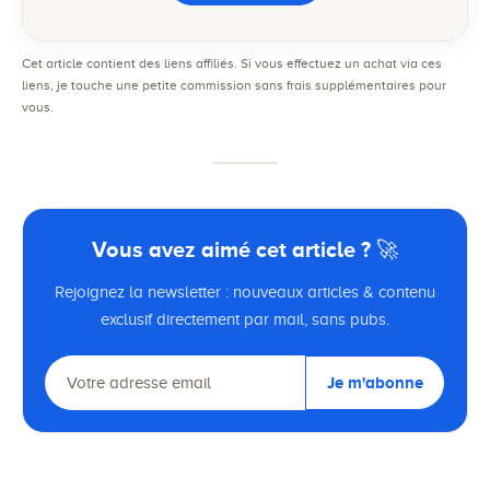
Cet article contient des liens affiliés. Si vous effectuez un achat via ces
liens, je touche une petite commission sans frais supplémentaires pour
vous.
Vous avez aimé cet article ? 🚀
Rejoignez la newsletter : nouveaux articles & contenu
exclusif directement par mail, sans pubs.
Je m'abonne