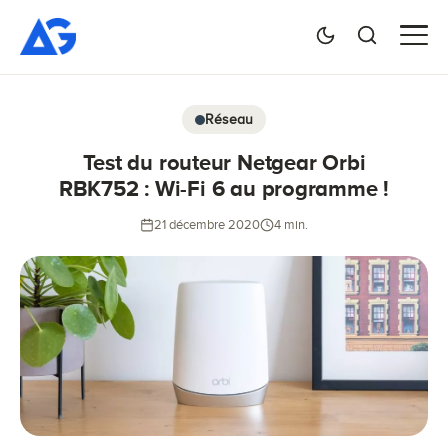
Réseau
Test du routeur Netgear Orbi
RBK752 : Wi-Fi 6 au programme !
21 décembre 2020
4 min.