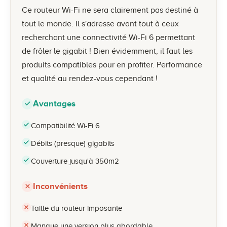
Ce routeur Wi-Fi ne sera clairement pas destiné à
tout le monde. Il s'adresse avant tout à ceux
recherchant une connectivité Wi-Fi 6 permettant
de frôler le gigabit ! Bien évidemment, il faut les
produits compatibles pour en profiter. Performance
et qualité au rendez-vous cependant !
Avantages
Compatibilité Wi-Fi 6
Débits (presque) gigabits
Couverture jusqu'à 350m2
Inconvénients
Taille du routeur imposante
Manque une version plus abordable