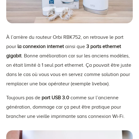
À l’arrière du routeur Orbi RBK752, on retrouve le port
pour
la connexion internet
ainsi que
3 ports ethernet
gigabit
. Bonne amélioration car sur les anciens modèles,
on était limité à 1 seul port ethernet. Ça pouvait être juste
dans le cas où vous vous en servez comme solution pour
remplacer une box opérateur (exemple livebox).
Toujours pas de
port USB 3.0
comme sur l’ancienne
génération, dommage car ça peut être pratique pour
brancher une vieille imprimante sans connexion Wi-Fi.