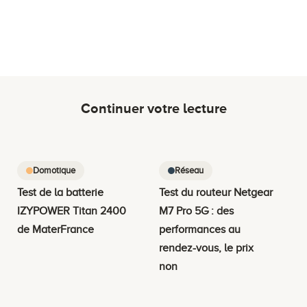
Continuer votre lecture
Domotique
Réseau
Test de la batterie
Test du routeur Netgear
IZYPOWER Titan 2400
M7 Pro 5G : des
de MaterFrance
performances au
rendez-vous, le prix
non