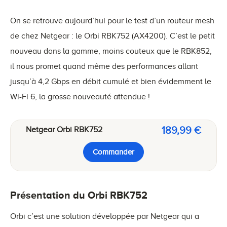
On se retrouve aujourd’hui pour le test d’un routeur mesh
de chez Netgear : le Orbi RBK752 (AX4200). C’est le petit
nouveau dans la gamme, moins couteux que le RBK852,
il nous promet quand même des performances allant
jusqu’à 4,2 Gbps en débit cumulé et bien évidemment le
Wi-Fi 6, la grosse nouveauté attendue !
189,99 €
Netgear Orbi RBK752
Commander
Présentation du Orbi RBK752
Orbi c’est une solution développée par Netgear qui a