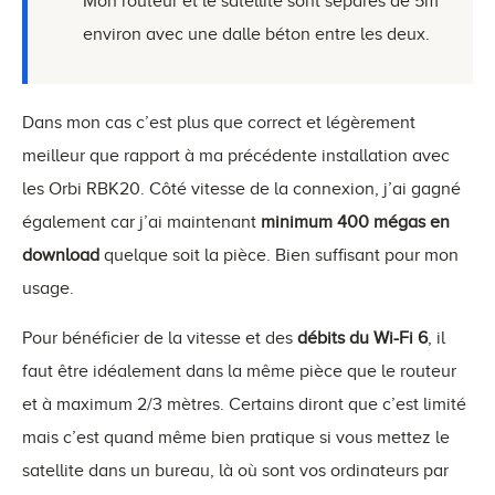
Mon routeur et le satellite sont séparés de 5m
environ avec une dalle béton entre les deux.
Dans mon cas c’est plus que correct et légèrement
meilleur que rapport à ma précédente installation avec
les Orbi RBK20. Côté vitesse de la connexion, j’ai gagné
également car j’ai maintenant
minimum 400 mégas en
download
quelque soit la pièce. Bien suffisant pour mon
usage.
Pour bénéficier de la vitesse et des
débits du Wi-Fi 6
, il
faut être idéalement dans la même pièce que le routeur
et à maximum 2/3 mètres. Certains diront que c’est limité
mais c’est quand même bien pratique si vous mettez le
satellite dans un bureau, là où sont vos ordinateurs par