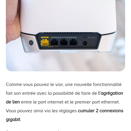
Comme vous pouvez le voir, une nouvelle fonctionnalité
fait son entrée avec la possibilité de faire de
l’agrégation
de lien
entre le port internet et le premier port ethernet.
Vous pouvez ainsi via les réglages
cumuler 2 connexions
gigabit
.