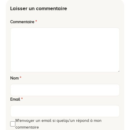
Laisser un commentaire
Commentaire
*
Nom
*
Email
*
M'envoyer un email si quelqu'un répond à mon
commentaire