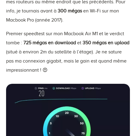
mes routeurs au même endroit que les précédents. Pour
info, je tournais avant à
300 mégas
en Wi-Fi sur mon
Macbook Pro (année 2017).
Premier speedtest sur mon Macbook Air M1 et le verdict
tombe :
725 mégas en download
et
350 mégas en upload
(situé à environ 2m du satellite à l’étage). Je ne sature
pas ma connexion gigabit, mais le gain est quand même
impressionnant ! 😍