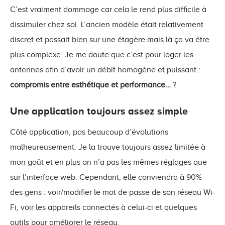
C’est vraiment dommage car cela le rend plus difficile à
dissimuler chez soi. L’ancien modèle était relativement
discret et passait bien sur une étagère mais là ça va être
plus complexe. Je me doute que c’est pour loger les
antennes afin d’avoir un débit homogène et puissant :
compromis entre esthétique et performance…
?
Une application toujours assez simple
Côté application, pas beaucoup d’évolutions
malheureusement. Je la trouve toujours assez limitée à
mon goût et en plus on n’a pas les mêmes réglages que
sur l’interface web. Cependant, elle conviendra à 90%
des gens : voir/modifier le mot de passe de son réseau Wi-
Fi, voir les appareils connectés à celui-ci et quelques
outils pour améliorer le réseau.