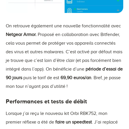
On retrouve également une nouvelle fonctionnalité avec
Netgear Armor.
Proposé en collaboration avec Bitfender,
cela vous permet de protéger vos appareils connectés
des virus et autres malwares. C’est activé par défaut mais
je trouve que c’est loin d’être clair (et pas forcément bien
intégré dans l’app). On bénéficie d’une
période d’essai de
90 jours
puis le tarif de est
69,90 euros/an
. Bref, je passe
mon tour n’ayant pas d’utilité !
Performances et tests de débit
Lorsque j’ai reçu le nouveau kit Orbi RBK752, mon
premier réflexe a été de
faire un speedtest
. J’ai replacé