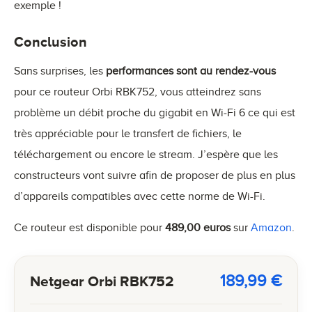
exemple !
Conclusion
Sans surprises, les
performances sont au rendez-vous
pour ce routeur Orbi RBK752, vous atteindrez sans
problème un débit proche du gigabit en Wi-Fi 6 ce qui est
très appréciable pour le transfert de fichiers, le
téléchargement ou encore le stream. J’espère que les
constructeurs vont suivre afin de proposer de plus en plus
d’appareils compatibles avec cette norme de Wi-Fi.
Ce routeur est disponible pour
489,00 euros
sur
Amazon
.
189,99
€
Netgear Orbi RBK752