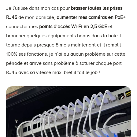
Je l’utilise dans mon cas pour
brasser toutes les prises
RJ45
de mon domicile,
alimenter mes caméras en PoE+
,
connecter mes
points d’accès Wi-Fi en 2,5 GbE
et
brancher quelques équipements bonus dans la baie. Il
tourne depuis presque 8 mois maintenant et il remplit
100% ses fonctions, je n’ai eu aucun problème sur cette
période et arrive sans problème à saturer chaque port
RJ45 avec sa vitesse max, bref il fait le job !