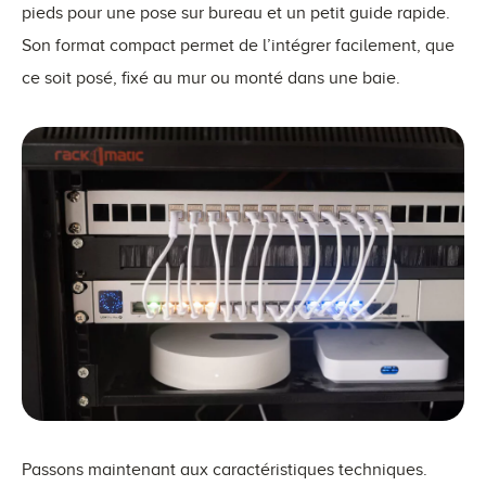
pieds pour une pose sur bureau et un petit guide rapide.
Son format compact permet de l’intégrer facilement, que
ce soit posé, fixé au mur ou monté dans une baie.
Passons maintenant aux caractéristiques techniques.