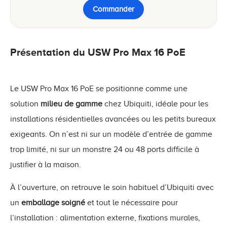
Commander
Présentation du USW Pro Max 16 PoE
Le USW Pro Max 16 PoE se positionne comme une
solution
milieu de gamme
chez Ubiquiti, idéale pour les
installations résidentielles avancées ou les petits bureaux
exigeants. On n’est ni sur un modèle d’entrée de gamme
trop limité, ni sur un monstre 24 ou 48 ports difficile à
justifier à la maison.
À l’ouverture, on retrouve le soin habituel d’Ubiquiti avec
un
emballage soigné
et tout le nécessaire pour
l’installation : alimentation externe, fixations murales,