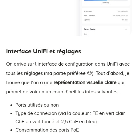
Interface UniFi et réglages
On arrive sur l’interface de configuration dans UniFi avec
tous les réglages (ma partie préférée 😍). Tout d’abord, je
trouve que l’on a une
représentation visuelle claire
qui
permet de voir en un coup d’oeil les infos suivantes :
Ports utilisés ou non
Type de connexion (via la couleur : FE en vert clair,
GbE en vert foncé et 2,5 GbE en bleu)
Consommation des ports PoE