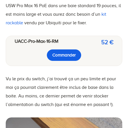
USW Pro Max 16 PoE dans une baie standard 19 pouces, il
est moins large et vous aurez donc besoin d’un
kit
rackable
vendu par Ubiquiti pour le fixer.
UACC-Pro-Max-16-RM
52 €
Commander
Vu le prix du switch, j’ai trouvé ça un peu limite et pour
moi ça pourrait clairement être inclus de base dans la
boite. Au moins, ce dernier permet de venir stocker
l’alimentation du switch (qui est énorme en passant !).