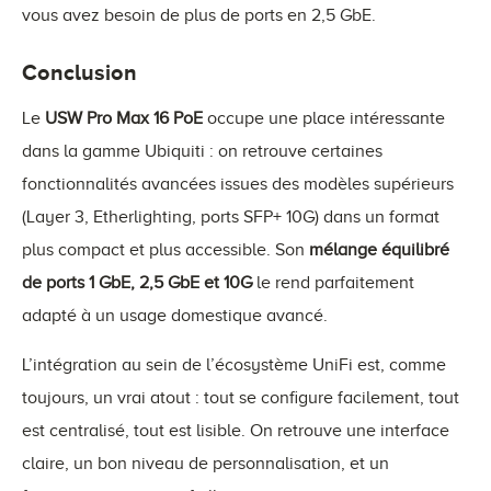
vous avez besoin de plus de ports en 2,5 GbE.
Conclusion
Le
USW Pro Max 16 PoE
occupe une place intéressante
dans la gamme Ubiquiti : on retrouve certaines
fonctionnalités avancées issues des modèles supérieurs
(Layer 3, Etherlighting, ports SFP+ 10G) dans un format
plus compact et plus accessible. Son
mélange équilibré
de ports 1 GbE, 2,5 GbE et 10G
le rend parfaitement
adapté à un usage domestique avancé.
L’intégration au sein de l’écosystème UniFi est, comme
toujours, un vrai atout : tout se configure facilement, tout
est centralisé, tout est lisible. On retrouve une interface
claire, un bon niveau de personnalisation, et un