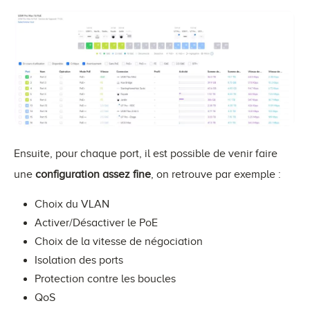
Ensuite, pour chaque port, il est possible de venir faire
une
configuration assez fine
, on retrouve par exemple :
Choix du VLAN
Activer/Désactiver le PoE
Choix de la vitesse de négociation
Isolation des ports
Protection contre les boucles
QoS