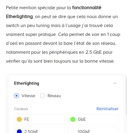
Petite mention spéciale pour la
fonctionnalité
Etherlighting
, on peut se dire que cela nous donne un
switch un peu tuning mais à l’usage j’ai trouvé cela
vraiment super pratique. Cela permet de voir en 1 coup
d’oeil en passant devant la baie l’état de son réseau,
notamment pour les périphériques en 2,5 GbE pour
vérifier qu’ils sont bien toujours sur la bonne vitesse.