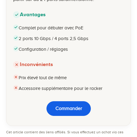
Avantages
Complet pour débuter avec PoE
2 ports 10 Gbps / 4 ports 2,5 Gbps
Configuration / réglages
Inconvénients
Prix élevé tout de même
Accessoire supplémentaire pour le racker
Commander
Cet article contient des liens affiliés. Si vous effectuez un achat via ces