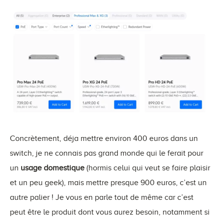
Concrètement, déja mettre environ 400 euros dans un
switch, je ne connais pas grand monde qui le ferait pour
un
usage domestique
(hormis celui qui veut se faire plaisir
et un peu geek), mais mettre presque 900 euros, c’est un
autre palier ! Je vous en parle tout de même car c’est
peut être le produit dont vous aurez besoin, notamment si