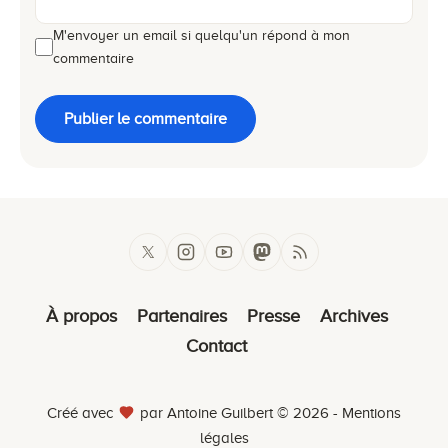
M'envoyer un email si quelqu'un répond à mon
commentaire
Publier le commentaire
À propos
Partenaires
Presse
Archives
Contact
Créé avec
par Antoine Guilbert © 2026 -
Mentions
légales