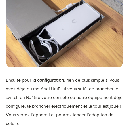
Ensuite pour la
configuration
, rien de plus simple si vous
avez déjà du matériel UniFi, il vous suffit de brancher le
switch en RJ45 à votre console ou autre équipement déjà
configuré, le brancher électriquement et le tour est joué !
Vous verrez l’appareil et pourrez lancer l’adoption de
celui-ci.