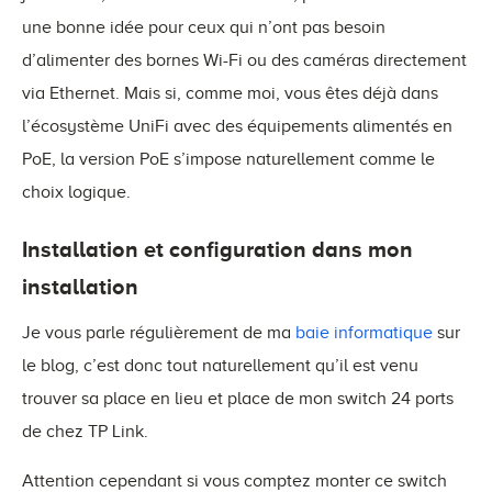
une bonne idée pour ceux qui n’ont pas besoin
d’alimenter des bornes Wi-Fi ou des caméras directement
via Ethernet. Mais si, comme moi, vous êtes déjà dans
l’écosystème UniFi avec des équipements alimentés en
PoE, la version PoE s’impose naturellement comme le
choix logique.
Installation et configuration dans mon
installation
Je vous parle régulièrement de ma
baie informatique
sur
le blog, c’est donc tout naturellement qu’il est venu
trouver sa place en lieu et place de mon switch 24 ports
de chez TP Link.
Attention cependant si vous comptez monter ce switch