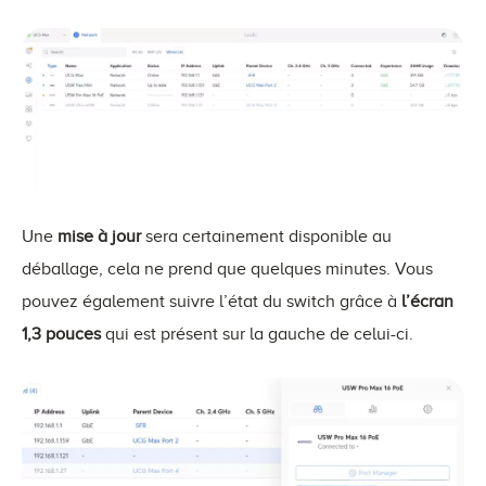
Une
mise à jour
sera certainement disponible au
déballage, cela ne prend que quelques minutes. Vous
pouvez également suivre l’état du switch grâce à
l’écran
1,3 pouces
qui est présent sur la gauche de celui-ci.