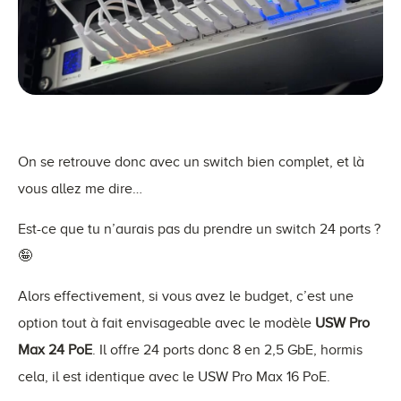
On se retrouve donc avec un switch bien complet, et là
vous allez me dire…
Est-ce que tu n’aurais pas du prendre un switch 24 ports ?
🤪
Alors effectivement, si vous avez le budget, c’est une
option tout à fait envisageable avec le modèle
USW
Pro
Max 24 PoE
. Il offre 24 ports donc 8 en 2,5 GbE, hormis
cela, il est identique avec le USW Pro Max 16 PoE.