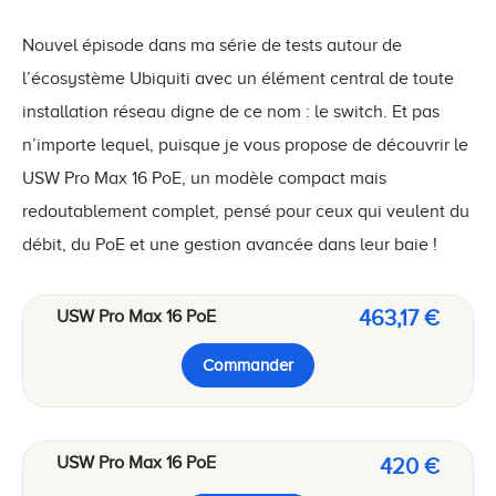
Nouvel épisode dans ma série de tests autour de
l’écosystème Ubiquiti avec un élément central de toute
installation réseau digne de ce nom : le switch. Et pas
n’importe lequel, puisque je vous propose de découvrir le
USW Pro Max 16 PoE, un modèle compact mais
redoutablement complet, pensé pour ceux qui veulent du
débit, du PoE et une gestion avancée dans leur baie !
463,17 €
USW Pro Max 16 PoE
Commander
USW Pro Max 16 PoE
420 €