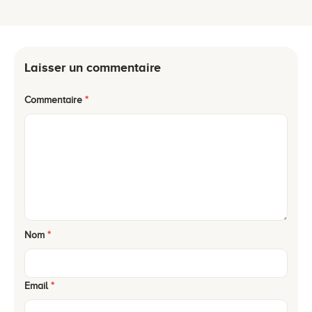
Laisser un commentaire
Commentaire
*
Nom
*
Email
*