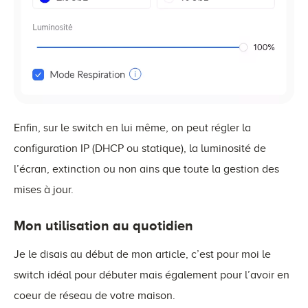
Enfin, sur le switch en lui même, on peut régler la
configuration IP (DHCP ou statique), la luminosité de
l’écran, extinction ou non ains que toute la gestion des
mises à jour.
Mon utilisation au quotidien
Je le disais au début de mon article, c’est pour moi le
switch idéal pour débuter mais également pour l’avoir en
coeur de réseau de votre maison.