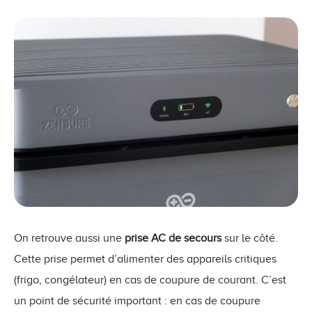
On retrouve aussi une
prise AC de secours
sur le côté.
Cette prise permet d’alimenter des appareils critiques
(frigo, congélateur) en cas de coupure de courant. C’est
un point de sécurité important : en cas de coupure