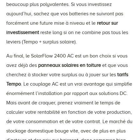
beaucoup plus polyvalentes. Si vous investissez
aujourd’hui, sachez que vos batteries ne suivront pas
forcément une future mise à niveau et le
retour sur
investissement
reste long si on ne combine pas tous les
leviers (Tempo + surplus solaire).
Au final, le SolarFlow 2400 AC est un bon choix si vous
avez déjà des
panneaux solaires en toiture
et que vous
cherchez à stocker votre surplus ou à jouer sur les
tarifs
Tempo
. Le couplage AC est un vrai avantage qui simplifie
énormément l’installation par rapport aux solutions DC.
Mais avant de craquer, prenez vraiment le temps de
calculer votre rentabilité en fonction de votre production,
de votre consommation et de votre contrat. Le marché du
stockage domestique bouge vite, avec de plus en plus