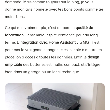
demande. Mais comme toujours sur le blog, je vous
donne mon avis honnête avec les bons points comme les
moins bons.
Ce qui m’a vraiment plu, c’est d’abord la
qualité de
fabrication
, l’ensemble inspire confiance pour du long
terme. L’
intégration avec Home Assistant
via MQTT est
pour moi le vrai game changer : c’est simple à mettre en
place, on a accès à toutes les données. Enfin le
design
empilable
des batteries est malin, compact, et s’intègre
bien dans un garage ou un local technique.