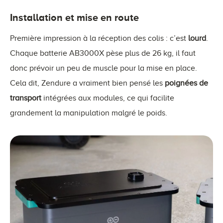
Installation et mise en route
Première impression à la réception des colis : c’est
lourd
.
Chaque batterie AB3000X pèse plus de 26 kg, il faut
donc prévoir un peu de muscle pour la mise en place.
Cela dit, Zendure a vraiment bien pensé les
poignées de
transport
intégrées aux modules, ce qui facilite
grandement la manipulation malgré le poids.