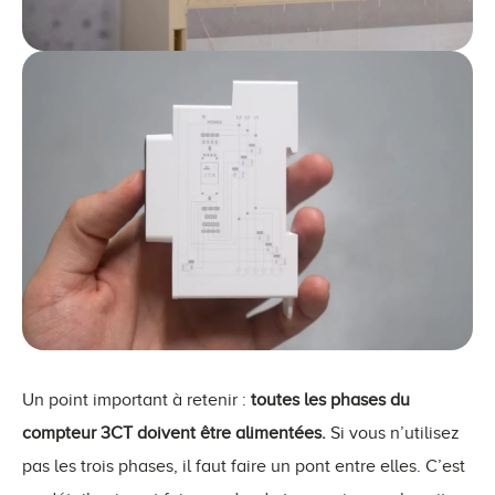
Un point important à retenir :
toutes les phases du
compteur 3CT doivent être alimentées.
Si vous n’utilisez
pas les trois phases, il faut faire un pont entre elles. C’est