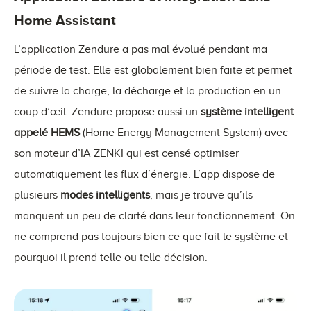
Home Assistant
L’application Zendure a pas mal évolué pendant ma
période de test. Elle est globalement bien faite et permet
de suivre la charge, la décharge et la production en un
coup d’œil. Zendure propose aussi un
système intelligent
appelé HEMS
(Home Energy Management System) avec
son moteur d’IA ZENKI qui est censé optimiser
automatiquement les flux d’énergie. L’app dispose de
plusieurs
modes intelligents
, mais je trouve qu’ils
manquent un peu de clarté dans leur fonctionnement. On
ne comprend pas toujours bien ce que fait le système et
pourquoi il prend telle ou telle décision.