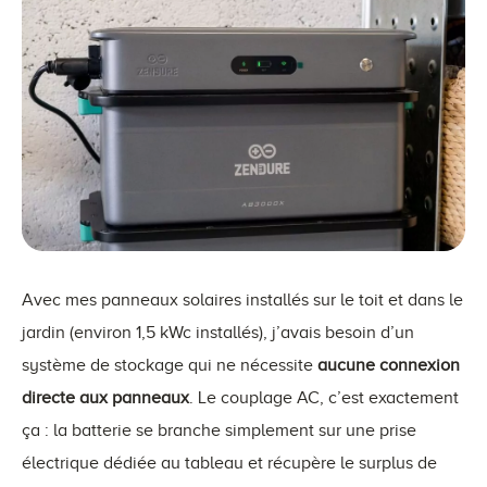
Avec mes panneaux solaires installés sur le toit et dans le
jardin (environ 1,5 kWc installés), j’avais besoin d’un
système de stockage qui ne nécessite
aucune connexion
directe aux panneaux
. Le couplage AC, c’est exactement
ça : la batterie se branche simplement sur une prise
électrique dédiée au tableau et récupère le surplus de