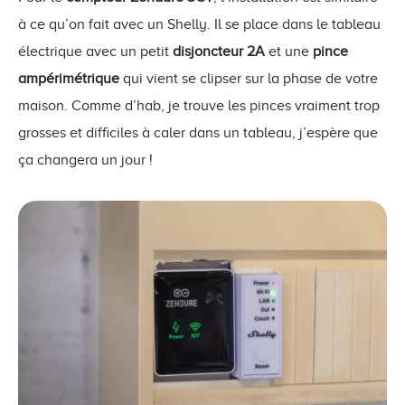
à ce qu’on fait avec un Shelly. Il se place dans le tableau
électrique avec un petit
disjoncteur 2A
et une
pince
ampérimétrique
qui vient se clipser sur la phase de votre
maison. Comme d’hab, je trouve les pinces vraiment trop
grosses et difficiles à caler dans un tableau, j’espère que
ça changera un jour !