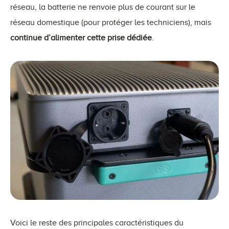
réseau, la batterie ne renvoie plus de courant sur le
réseau domestique (pour protéger les techniciens), mais
continue d’alimenter cette prise dédiée
.
Voici le reste des principales caractéristiques du