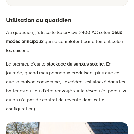
Utilisation au quotidien
Au quotidien, j’utilise le SolarFlow 2400 AC selon
deux
modes principaux
qui se complètent parfaitement selon
les saisons.
Le premier, c’est le
stockage du surplus solaire
. En
journée, quand mes panneaux produisent plus que ce
que la maison consomme, l’excédent est stocké dans les
batteries au lieu d’être renvoyé sur le réseau (et perdu, vu
qu’on n’a pas de contrat de revente dans cette
configuration).