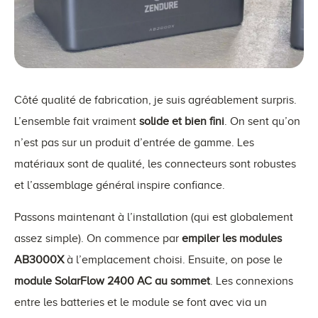
Côté qualité de fabrication, je suis agréablement surpris.
L’ensemble fait vraiment
solide et bien fini
. On sent qu’on
n’est pas sur un produit d’entrée de gamme. Les
matériaux sont de qualité, les connecteurs sont robustes
et l’assemblage général inspire confiance.
Passons maintenant à l’installation (qui est globalement
assez simple). On commence par
empiler les modules
AB3000X
à l’emplacement choisi. Ensuite, on pose le
module SolarFlow 2400 AC au sommet
. Les connexions
entre les batteries et le module se font avec via un