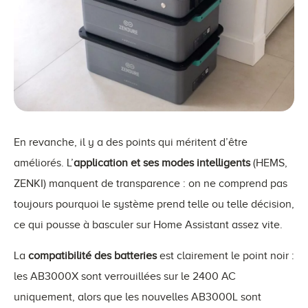
En revanche, il y a des points qui méritent d’être
améliorés. L’
application et ses modes intelligents
(HEMS,
ZENKI) manquent de transparence : on ne comprend pas
toujours pourquoi le système prend telle ou telle décision,
ce qui pousse à basculer sur Home Assistant assez vite.
La
compatibilité des batteries
est clairement le point noir :
les AB3000X sont verrouillées sur le 2400 AC
uniquement, alors que les nouvelles AB3000L sont