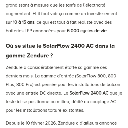
grandissant à mesure que les tarifs de l’électricité
augmentent. Et il faut voir ça comme un investissement
sur
10 à 15 ans
, ce qui est tout à fait réaliste avec des
batteries LFP annoncées pour
6 000 cycles de vie
.
Où se situe le SolarFlow 2400 AC dans la
gamme Zendure ?
Zendure a considérablement étoffé sa gamme ces
derniers mois. La gamme d’entrée (SolarFlow 800, 800
Plus, 800 Pro) est pensée pour les installations de balcon
avec une entrée DC directe. Le
SolarFlow 2400 AC
que je
teste ici se positionne au milieu, dédié au couplage AC
pour les installations toiture existantes.
Depuis le 10 février 2026, Zendure a d’ailleurs annoncé