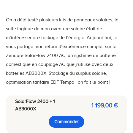
On a déjà testé plusieurs kits de panneaux solaires, la
suite logique de mon aventure solaire était de
m’intéresser au stockage de l’énergie. Aujourd’hui, je
vous partage mon retour d’expérience complet sur le
Zendure SolarFlow 2400 AC, un système de batterie
domestique en couplage AC que j’utilise avec deux
batteries AB3000X. Stockage du surplus solaire,
optimisation tarifaire EDF Tempo : on fait le point !
SolarFlow 2400 + 1
1 199,00 €
AB3000X
Commander