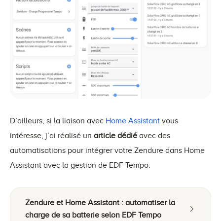
D’ailleurs, si la liaison avec
Home Assistant
vous
intéresse, j’ai réalisé un
article dédié
avec des
automatisations pour intégrer votre Zendure dans Home
Assistant avec la gestion de EDF Tempo.
Zendure et Home Assistant : automatiser la
charge de sa batterie selon EDF Tempo