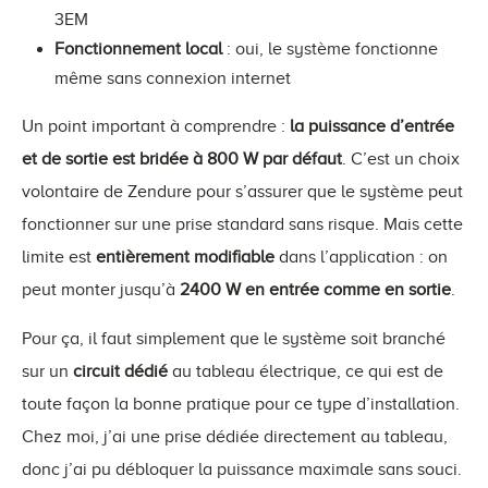
3EM
Fonctionnement local
: oui, le système fonctionne
même sans connexion internet
Un point important à comprendre :
la puissance d’entrée
et de sortie est bridée à 800 W par défaut
. C’est un choix
volontaire de Zendure pour s’assurer que le système peut
fonctionner sur une prise standard sans risque. Mais cette
limite est
entièrement modifiable
dans l’application : on
peut monter jusqu’à
2400 W en entrée comme en sortie
.
Pour ça, il faut simplement que le système soit branché
sur un
circuit dédié
au tableau électrique, ce qui est de
toute façon la bonne pratique pour ce type d’installation.
Chez moi, j’ai une prise dédiée directement au tableau,
donc j’ai pu débloquer la puissance maximale sans souci.