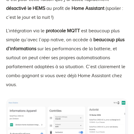
désactivé le HEMS
au profit de
Home Assistant
(spoiler :
c’est le jour et la nuit !)
L’intégration via le
protocole MQTT
est beaucoup plus
simple qu’avec l’app native, on accède à
beaucoup plus
d’informations
sur les performances de la batterie, et
surtout on peut créer ses propres automatisations
parfaitement adaptées à sa situation. C’est clairement le
combo gagnant si vous avez déjà Home Assistant chez
vous.