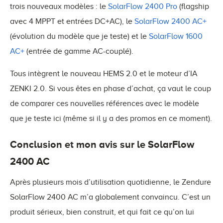
trois nouveaux modèles : le
SolarFlow 2400 Pro
(flagship
avec 4 MPPT et entrées DC+AC), le
SolarFlow 2400 AC+
(évolution du modèle que je teste) et le
SolarFlow 1600
AC+
(entrée de gamme AC-couplé).
Tous intègrent le nouveau HEMS 2.0 et le moteur d’IA
ZENKI 2.0. Si vous êtes en phase d’achat, ça vaut le coup
de comparer ces nouvelles références avec le modèle
que je teste ici (même si il y a des promos en ce moment).
Conclusion et mon avis sur le SolarFlow
2400 AC
Après plusieurs mois d’utilisation quotidienne, le Zendure
SolarFlow 2400 AC m’a globalement convaincu. C’est un
produit sérieux, bien construit, et qui fait ce qu’on lui