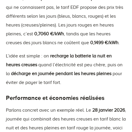
qui ne connaissent pas, le tarif EDF propose des prix très
différents selon les jours (bleus, blancs, rouges) et les
heures (creuses/pleines). Les jours rouges en heures
pleines, c’est
0,7060 €/kWh
, tandis que les heures
creuses des jours blancs ne coûtent que
0,1499 €/kWh
.
L’idée est simple : on
recharge la batterie la nuit en
heures creuses
quand l’électricité est peu chère, puis on
la
décharge en journée pendant les heures pleines
pour
éviter de payer le tarif fort.
Performance et économies réalisées
Parlons concret avec un exemple réel. Le
28 janvier 2026
,
journée qui combinait des heures creuses en tarif blanc la
nuit et des heures pleines en tarif rouge la journée, voici