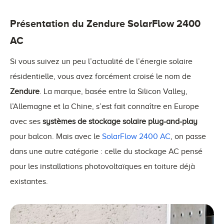
Présentation du Zendure SolarFlow 2400
AC
Si vous suivez un peu l’actualité de l’énergie solaire
résidentielle, vous avez forcément croisé le nom de
Zendure
. La marque, basée entre la Silicon Valley,
l’Allemagne et la Chine, s’est fait connaître en Europe
avec ses
systèmes de stockage solaire plug-and-play
pour balcon. Mais avec le
SolarFlow 2400 AC
, on passe
dans une autre catégorie : celle du stockage AC pensé
pour les installations photovoltaïques en toiture déjà
existantes.