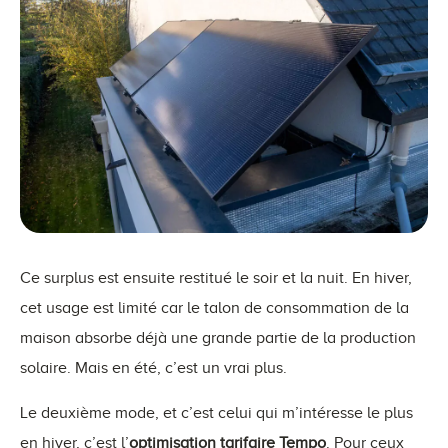
Ce surplus est ensuite restitué le soir et la nuit. En hiver,
cet usage est limité car le talon de consommation de la
maison absorbe déjà une grande partie de la production
solaire. Mais en été, c’est un vrai plus.
Le deuxième mode, et c’est celui qui m’intéresse le plus
en hiver, c’est l’
optimisation tarifaire Tempo
. Pour ceux