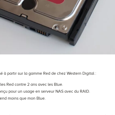
sé à partir sur la gamme Red de chez Western Digital :
les Red contre 2 ans avec les Blue.
onçu pour un usage en serveur NAS avec du RAID.
ntend moins que mon Blue.