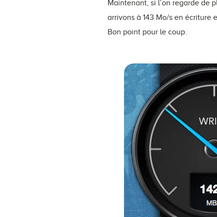
Maintenant, si l’on regarde de p
arrivons à 143 Mo/s en écriture 
Bon point pour le coup.