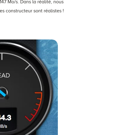
147 Mo/s. Dans la réalité, nous
s constructeur sont réalistes !