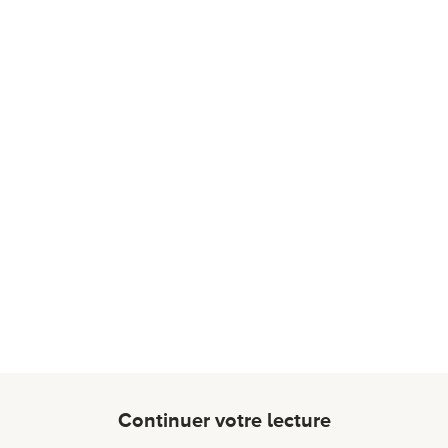
Continuer votre lecture