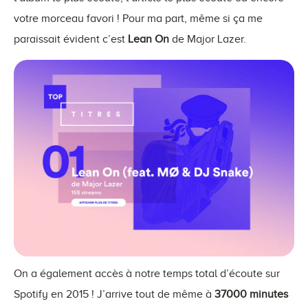
votre morceau favori ! Pour ma part, même si ça me
paraissait évident c’est
Lean On
de Major Lazer.
On a également accès à notre temps total d’écoute sur
Spotify en 2015 ! J’arrive tout de même à
37000 minutes