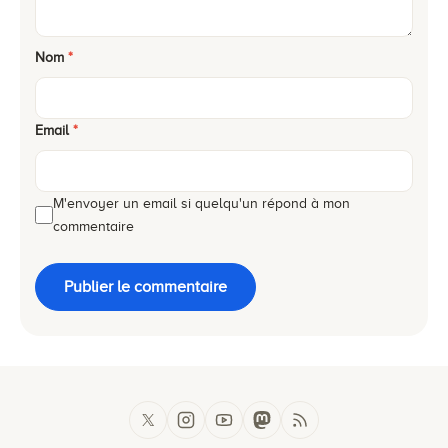
Nom
*
Email
*
M'envoyer un email si quelqu'un répond à mon
commentaire
Publier le commentaire