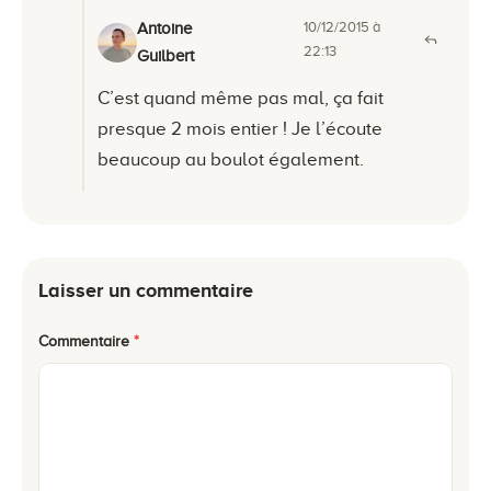
10/12/2015 à
Antoine
22:13
Guilbert
C’est quand même pas mal, ça fait
presque 2 mois entier ! Je l’écoute
beaucoup au boulot également.
Laisser un commentaire
Commentaire
*