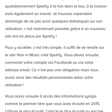
quotidiennement Spotify à la fois dans le bus, à la maison
mais également au travail. Je trouvais cependant
dommage de ne pas avoir quelques statistiques sur son
utilisation, c’est maintenant possible grâce à un nouveau
site mis en place par Spotify !
Pour y accéder, c’est très simple, il suffit de se rendre sur
le site Year in Music créé Spotify. Vous devez ensuite
connecter votre compte via Facebook ou via votre
adresse email. Ce n’est pas une obligation mais vous
aurez ainsi des résultats personnalisés selon votre
utilisation !
Vous aurez ensuite à accès des informations sympa
comme le premier titre que vous avez écouté en 2015,
l’album le plus écouté, l’article le plus écouté ou encore