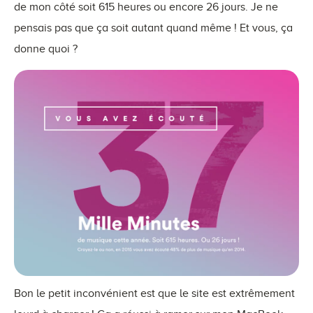
de mon côté soit 615 heures ou encore 26 jours. Je ne
pensais pas que ça soit autant quand même ! Et vous, ça
donne quoi ?
Bon le petit inconvénient est que le site est extrêmement