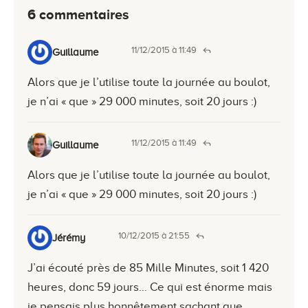
6 commentaires
11/12/2015 à 11:49
Guillaume
Alors que je l’utilise toute la journée au boulot,
je n’ai « que » 29 000 minutes, soit 20 jours :)
11/12/2015 à 11:49
Guillaume
Alors que je l’utilise toute la journée au boulot,
je n’ai « que » 29 000 minutes, soit 20 jours :)
10/12/2015 à 21:55
Jérémy
J’ai écouté près de 85 Mille Minutes, soit 1 420
heures, donc 59 jours… Ce qui est énorme mais
je pensais plus honnêtement sachant que