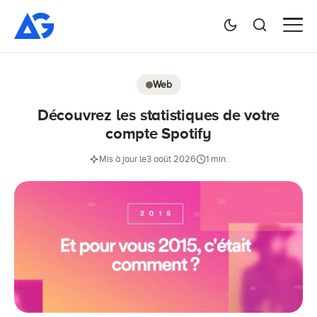
Web
Découvrez les statistiques de votre
compte Spotify
Mis à jour le
3 août 2026
1 min.