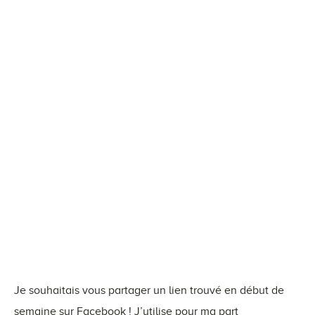
Je souhaitais vous partager un lien trouvé en début de
semaine sur Facebook ! J’utilise pour ma part