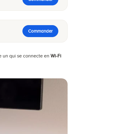
Commander
re un qui se connecte en
Wi-Fi