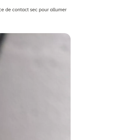
ice de contact sec pour allumer