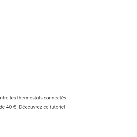
Entre les thermostats connectés
s de 40 €. Découvrez ce tutoriel