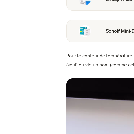
Sonoff Mini-
Pour le capteur de température,
(seul) ou via un pont (comme cel