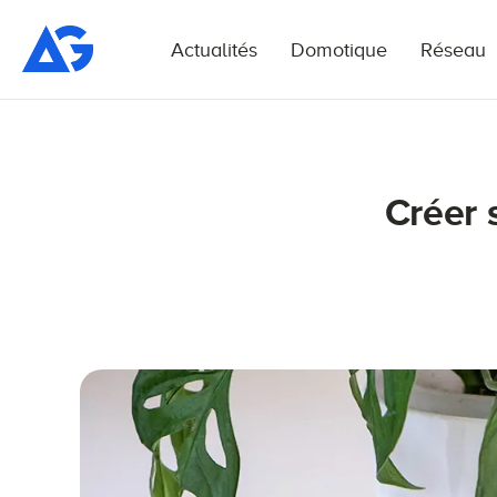
Actualités
Domotique
Réseau
Créer 