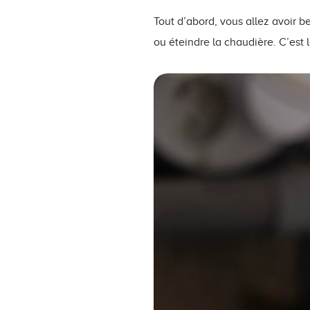
Tout d’abord, vous allez avoir b
ou éteindre la chaudière. C’est l