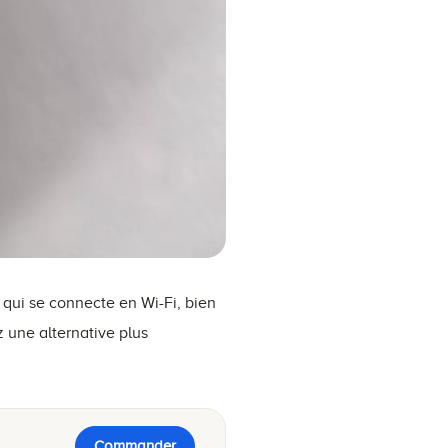
 qui se connecte en Wi-Fi, bien
 une alternative plus
Commander