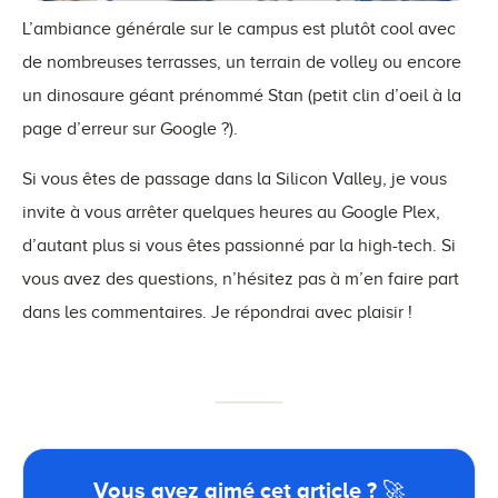
L’ambiance générale sur le campus est plutôt cool avec
de nombreuses terrasses, un terrain de volley ou encore
un dinosaure géant prénommé Stan (petit clin d’oeil à la
page d’erreur sur Google ?).
Si vous êtes de passage dans la Silicon Valley, je vous
invite à vous arrêter quelques heures au Google Plex,
d’autant plus si vous êtes passionné par la high-tech. Si
vous avez des questions, n’hésitez pas à m’en faire part
dans les commentaires. Je répondrai avec plaisir !
Vous avez aimé cet article ? 🚀