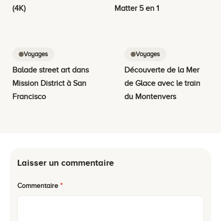
(4K)
Matter 5 en 1
Voyages
Voyages
Balade street art dans
Découverte de la Mer
Mission District à San
de Glace avec le train
Francisco
du Montenvers
Laisser un commentaire
Commentaire
*