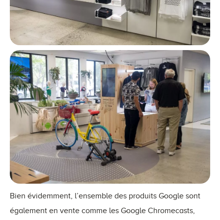
Bien évidemment, l’ensemble des produits Google sont
également en vente comme les Google Chromecasts,