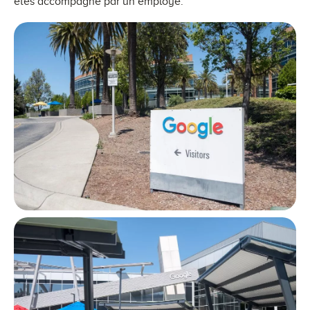
êtes accompagné par un employé.