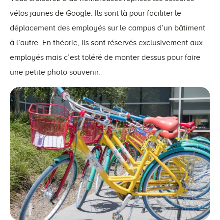
vélos jaunes de Google. Ils sont là pour faciliter le
déplacement des employés sur le campus d’un bâtiment
à l’autre. En théorie, ils sont réservés exclusivement aux
employés mais c’est toléré de monter dessus pour faire
une petite photo souvenir.