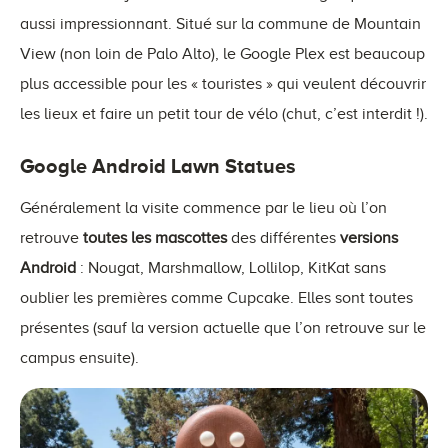
aussi impressionnant. Situé sur la commune de Mountain
View (non loin de Palo Alto), le Google Plex est beaucoup
plus accessible pour les « touristes » qui veulent découvrir
les lieux et faire un petit tour de vélo (chut, c’est interdit !).
Google Android Lawn Statues
Généralement la visite commence par le lieu où l’on
retrouve
toutes les mascottes
des différentes
versions
Android
: Nougat, Marshmallow, Lollilop, KitKat sans
oublier les premières comme Cupcake. Elles sont toutes
présentes (sauf la version actuelle que l’on retrouve sur le
campus ensuite).