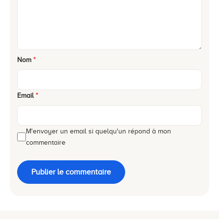
Nom
*
Email
*
M'envoyer un email si quelqu'un répond à mon
commentaire
Publier le commentaire