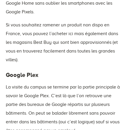
Google Home sans oublier les smartphones avec les
Google Pixels.
Si vous souhaitez ramener un produit non dispo en
France, vous pouvez l’acheter ici mais également dans
les magasins Best Buy qui sont bien approvisionnés (et
vous en trouverez facilement dans toutes les grandes
villes).
Google Plex
La visite du campus se termine par la partie principale à
savoir le Google Plex. C’est là que l’on retrouve une
partie des bureaux de Google répartis sur plusieurs
bâtiments. On peut se balader librement sans pouvoir
entrer dans les bâtiments (oui c’est logique) sauf si vous