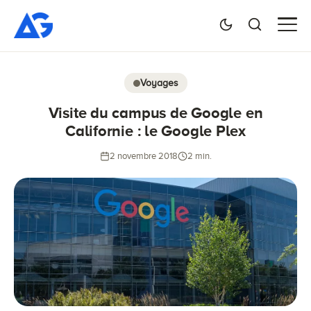
Voyages
Visite du campus de Google en
Californie : le Google Plex
2 novembre 2018
2 min.