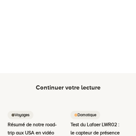
Continuer votre lecture
Voyages
Domotique
Résumé de notre road-
Test du Lafaer LWR02 :
trip aux USA en vidéo
le capteur de présence