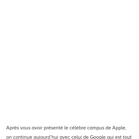
Après vous avoir présenté le célèbre campus de Apple,
on continue aujourd’hui avec celui de Google qui est tout