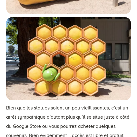
Bien que les statues soient un peu vieillissantes, c’est un
arrêt sympathique d’autant plus qu’il se situe juste à côté
du Google Store ou vous pourrez acheter quelques
souvenirs. Bien évidemment, l’accès est libre et gratuit.