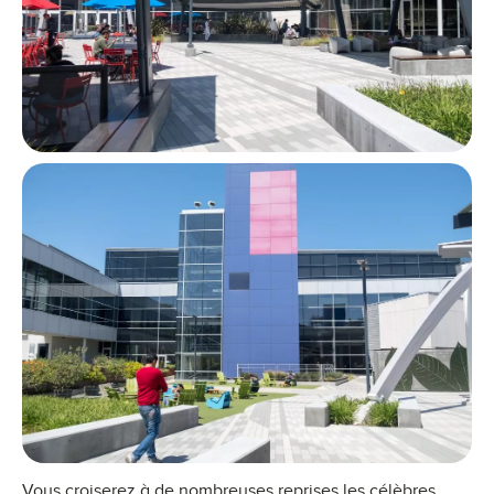
Vous croiserez à de nombreuses reprises les célèbres