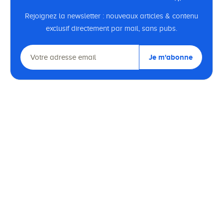
Rejoignez la newsletter : nouveaux articles & contenu
exclusif directement par mail, sans pubs.
Je m'abonne