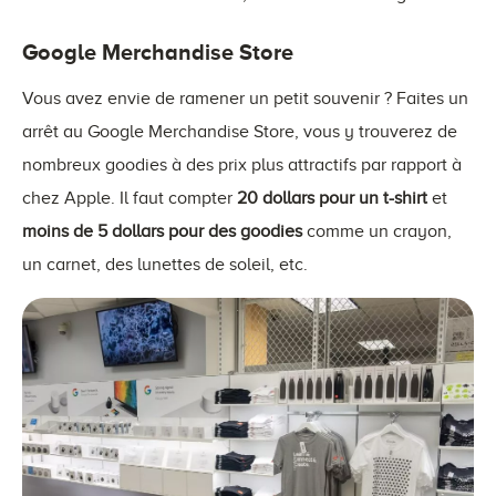
Google Merchandise Store
Vous avez envie de ramener un petit souvenir ? Faites un
arrêt au Google Merchandise Store, vous y trouverez de
nombreux goodies à des prix plus attractifs par rapport à
chez Apple. Il faut compter
20 dollars pour un t-shirt
et
moins de 5 dollars pour des goodies
comme un crayon,
un carnet, des lunettes de soleil, etc.