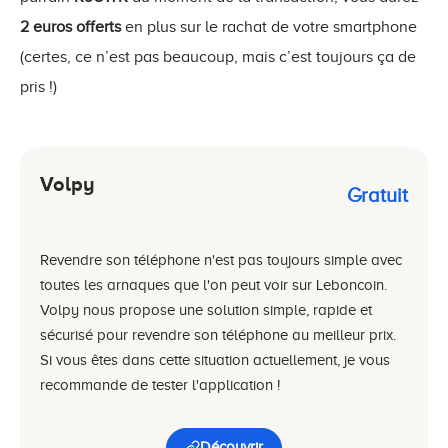
2 euros offerts
en plus sur le rachat de votre smartphone
(certes, ce n’est pas beaucoup, mais c’est toujours ça de
pris !)
Volpy
Gratuit
Revendre son téléphone n'est pas toujours simple avec
toutes les arnaques que l'on peut voir sur Leboncoin.
Volpy nous propose une solution simple, rapide et
sécurisé pour revendre son téléphone au meilleur prix.
Si vous êtes dans cette situation actuellement, je vous
recommande de tester l'application !
Découvrir