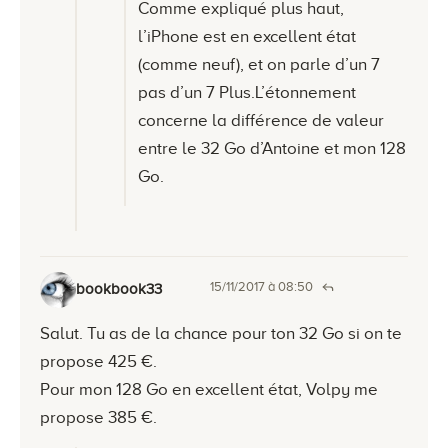
Comme expliqué plus haut,
l’iPhone est en excellent état
(comme neuf), et on parle d’un 7
pas d’un 7 Plus.L’étonnement
concerne la différence de valeur
entre le 32 Go d’Antoine et mon 128
Go.
15/11/2017 à 08:50
bookbook33
Salut. Tu as de la chance pour ton 32 Go si on te
propose 425 €.
Pour mon 128 Go en excellent état, Volpy me
propose 385 €.