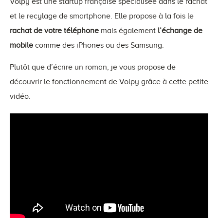
Volpy est une startup française spécialisée dans le rachat
et le recylage de smartphone. Elle propose à la fois le
rachat de votre téléphone
mais également
l’échange de
mobile
comme des iPhones ou des Samsung.
Plutôt que d’écrire un roman, je vous propose de
découvrir le fonctionnement de Volpy grâce à cette petite
vidéo.