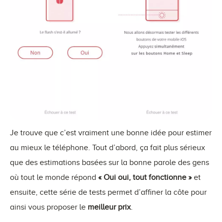
Je trouve que c’est vraiment une bonne idée pour estimer
au mieux le téléphone. Tout d’abord, ça fait plus sérieux
que des estimations basées sur la bonne parole des gens
où tout le monde répond
« Oui oui, tout fonctionne »
et
ensuite, cette série de tests permet d’affiner la côte pour
ainsi vous proposer le
meilleur prix
.