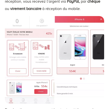
réception, vous recevez l’argent via
PayPal,
par
chèque
ou
virement bancaire
à réception du mobile.