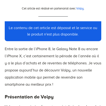
Cet article est réalisé en partenariat avec
Volpy
.
Le contenu de cet article est dépassé et le service ou
le produit n'est plus disponible.
Entre la sortie de l’iPhone 8, le Galaxy Note 8 ou encore
l’iPhone X, c’est certainement la période de l’année où il
y a le plus d’achats et de reventes de téléphones. Je vous
propose aujourd’hui de découvrir Volpy, un nouvelle
application mobile qui permet de revendre son
smartphone au meilleur prix !
Présentation de Volpy