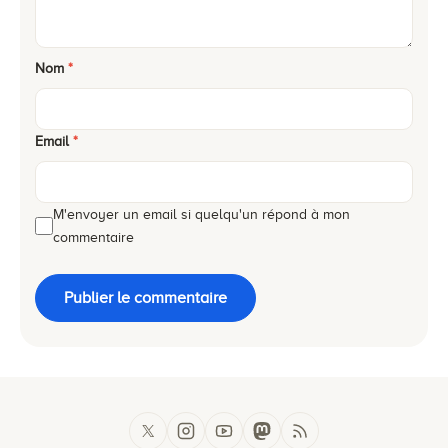
Nom
*
Email
*
M'envoyer un email si quelqu'un répond à mon
commentaire
Publier le commentaire