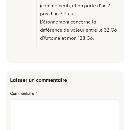
(comme neuf), et on parle d’un 7
pas d’un 7 Plus.
L’étonnement concerne la
différence de valeur entre le 32 Go
d’Antoine et mon 128 Go.
Laisser un commentaire
Commentaire
*