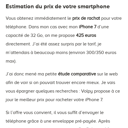
Estimation du prix de votre smartphone
Vous obtenez immédiatement le
prix de rachat
pour votre
téléphone. Dans mon cas avec mon
iPhone 7
d’une
capacité de 32 Go, on me propose
425 euros
directement. J’ai été assez surpris par le tarif, je
m’attendais à beaucoup moins (environ 300/350 euros
max).
J’ai donc mené ma petite
étude comparative
sur le web
afin de voir si on pouvait trouver encore mieux. Je vais
vous épargner quelques recherches : Volpy propose à ce
jour le meilleur prix pour racheter votre iPhone 7.
Si l’offre vous convient, il vous suffit d’envoyer le
téléphone grâce à une enveloppe pré-payée. Après