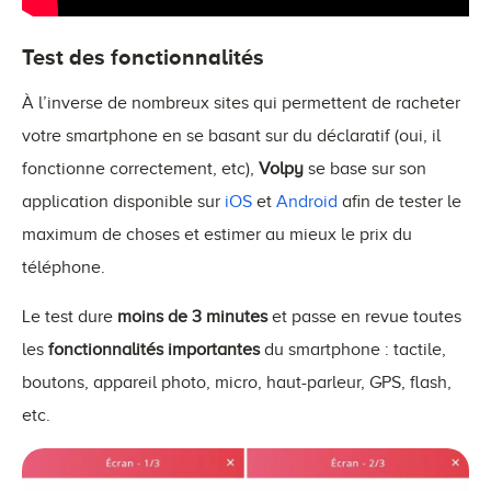
Test des fonctionnalités
À l’inverse de nombreux sites qui permettent de racheter
votre smartphone en se basant sur du déclaratif (oui, il
fonctionne correctement, etc),
Volpy
se base sur son
application disponible sur
iOS
et
Android
afin de tester le
maximum de choses et estimer au mieux le prix du
téléphone.
Le test dure
moins de 3 minutes
et passe en revue toutes
les
fonctionnalités importantes
du smartphone : tactile,
boutons, appareil photo, micro, haut-parleur, GPS, flash,
etc.