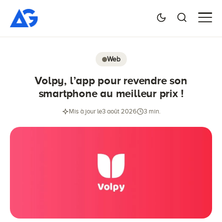
Web
Volpy, l’app pour revendre son
smartphone au meilleur prix !
Mis à jour le
3 août 2026
3 min.