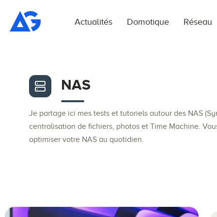
Actualités
Domotique
Réseau
NAS
Je partage ici mes tests et tutoriels autour des NAS (S
centralisation de fichiers, photos et Time Machine. Vou
optimiser votre NAS au quotidien.