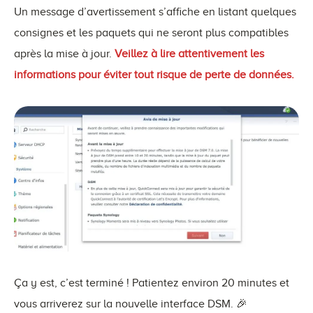
Un message d’avertissement s’affiche en listant quelques
consignes et les paquets qui ne seront plus compatibles
après la mise à jour.
Veillez à lire attentivement les
informations pour éviter tout risque de perte de données.
Ça y est, c’est terminé ! Patientez environ 20 minutes et
vous arriverez sur la nouvelle interface DSM. 🎉