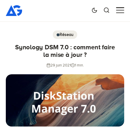
Réseau
Synology DSM 7.0 : comment faire
la mise à jour ?
29 juin 2021
1 min.