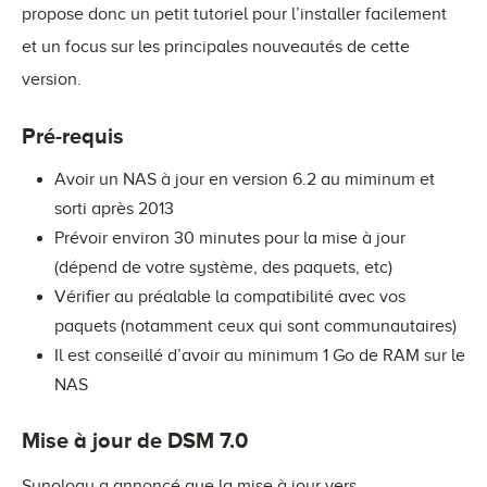
propose donc un petit tutoriel pour l’installer facilement
et un focus sur les principales nouveautés de cette
version.
Pré-requis
Avoir un NAS à jour en version 6.2 au miminum et
sorti après 2013
Prévoir environ 30 minutes pour la mise à jour
(dépend de votre système, des paquets, etc)
Vérifier au préalable la compatibilité avec vos
paquets (notamment ceux qui sont communautaires)
Il est conseillé d’avoir au minimum 1 Go de RAM sur le
NAS
Mise à jour de DSM 7.0
Synology a annoncé que la mise à jour vers