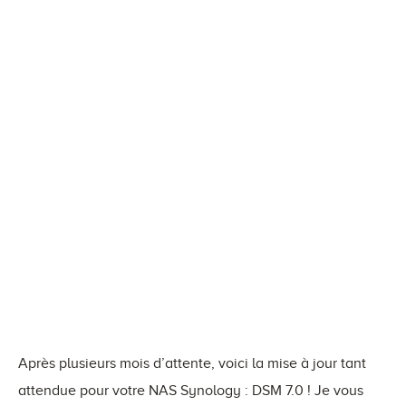
Après plusieurs mois d’attente, voici la mise à jour tant
attendue pour votre NAS Synology : DSM 7.0 ! Je vous