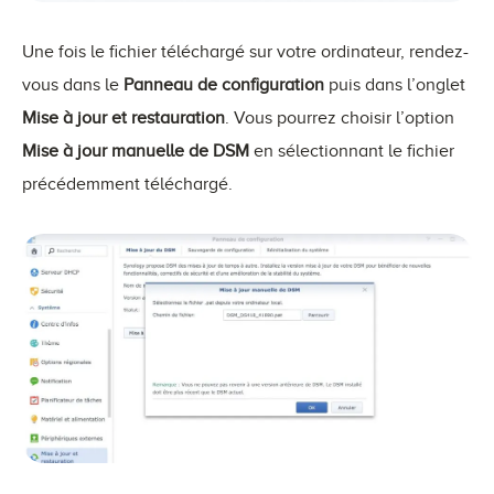
Une fois le fichier téléchargé sur votre ordinateur, rendez-
vous dans le
Panneau de configuration
puis dans l’onglet
Mise à jour et restauration
. Vous pourrez choisir l’option
Mise à jour manuelle de DSM
en sélectionnant le fichier
précédemment téléchargé.