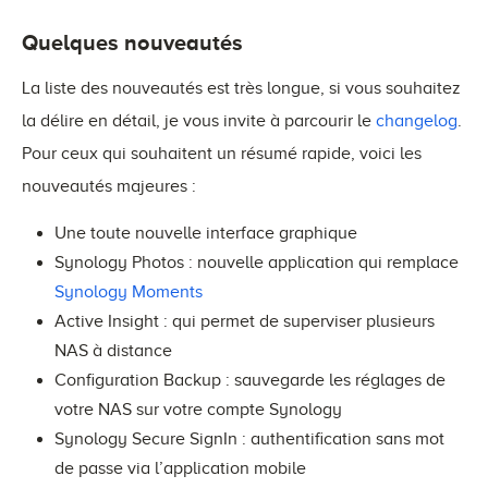
Quelques nouveautés
La liste des nouveautés est très longue, si vous souhaitez
la délire en détail, je vous invite à parcourir le
changelog
.
Pour ceux qui souhaitent un résumé rapide, voici les
nouveautés majeures :
Une toute nouvelle interface graphique
Synology Photos : nouvelle application qui remplace
Synology Moments
Active Insight : qui permet de superviser plusieurs
NAS à distance
Configuration Backup : sauvegarde les réglages de
votre NAS sur votre compte Synology
Synology Secure SignIn : authentification sans mot
de passe via l’application mobile