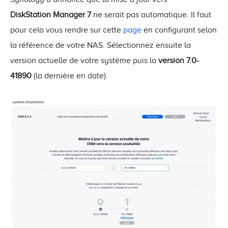
DiskStation Manager
7
ne serait pas automatique. Il faut
pour cela vous rendre sur cette
page
en configurant selon
la référence de votre NAS. Sélectionnez ensuite la
version actuelle de votre système puis la
version 7.0-
41890
(la dernière en date).