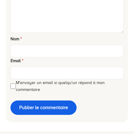
Nom
*
Email
*
M'envoyer un email si quelqu'un répond à mon
commentaire
Publier le commentaire