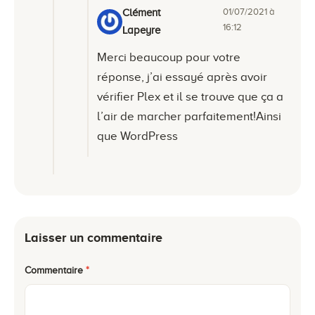
01/07/2021 à
Clément
16:12
Lapeyre
Merci beaucoup pour votre
réponse, j’ai essayé après avoir
vérifier Plex et il se trouve que ça a
l’air de marcher parfaitement!Ainsi
que WordPress
Laisser un commentaire
Commentaire
*