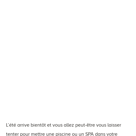
L’été arrive bientôt et vous allez peut-être vous laisser
tenter pour mettre une piscine ou un SPA dans votre