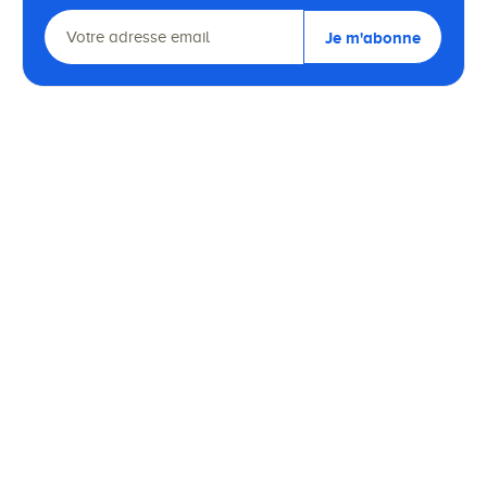
Je m'abonne