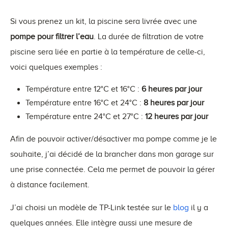
Si vous prenez un kit, la piscine sera livrée avec une
pompe pour filtrer l’eau
. La durée de filtration de votre
piscine sera liée en partie à la température de celle-ci,
voici quelques exemples :
Température entre 12°C et 16°C :
6 heures par jour
Température entre 16°C et 24°C :
8 heures par jour
Température entre 24°C et 27°C :
12 heures par jour
Afin de pouvoir activer/désactiver ma pompe comme je le
souhaite, j’ai décidé de la brancher dans mon garage sur
une prise connectée. Cela me permet de pouvoir la gérer
à distance facilement.
J’ai choisi un modèle de TP-Link testée sur le
blog
il y a
quelques années. Elle intègre aussi une mesure de