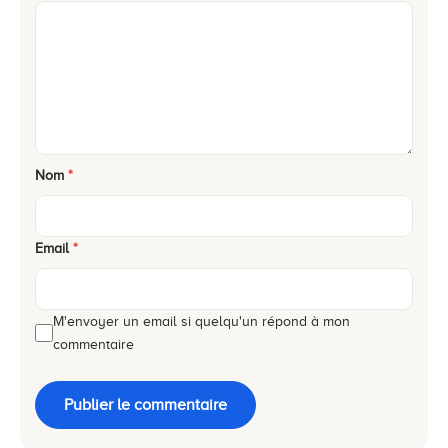
Nom
*
Email
*
M'envoyer un email si quelqu'un répond à mon
commentaire
Publier le commentaire