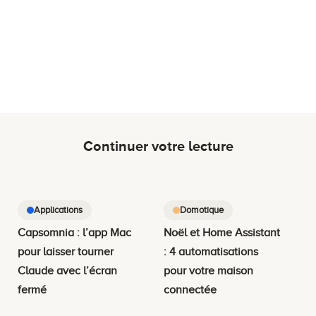
Continuer votre lecture
Applications
Domotique
Capsomnia : l’app Mac
Noël et Home Assistant
pour laisser tourner
: 4 automatisations
Claude avec l’écran
pour votre maison
fermé
connectée