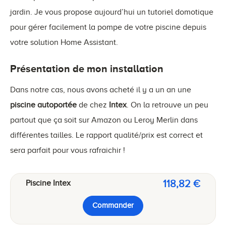
jardin. Je vous propose aujourd’hui un tutoriel domotique
pour gérer facilement la pompe de votre piscine depuis
votre solution Home Assistant.
Présentation de mon installation
Dans notre cas, nous avons acheté il y a un an une
piscine autoportée
de chez
Intex
. On la retrouve un peu
partout que ça soit sur Amazon ou Leroy Merlin dans
différentes tailles. Le rapport qualité/prix est correct et
sera parfait pour vous rafraichir !
118,82 €
Piscine Intex
Commander