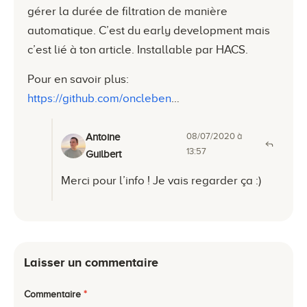
gérer la durée de filtration de manière
automatique. C’est du early development mais
c’est lié à ton article. Installable par HACS.
Pour en savoir plus:
https://github.com/oncleben
…
08/07/2020 à
Antoine
13:57
Guilbert
Merci pour l’info ! Je vais regarder ça :)
Laisser un commentaire
Commentaire
*