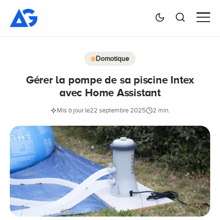
Domotique
Gérer la pompe de sa piscine Intex
avec Home Assistant
Mis à jour le
22 septembre 2025
2 min.