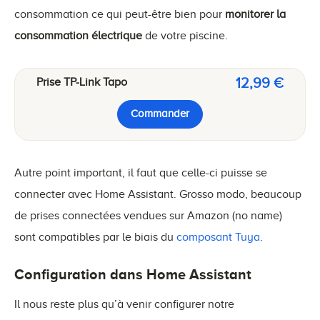
consommation ce qui peut-être bien pour
monitorer la
consommation électrique
de votre piscine.
12,99 €
Prise TP-Link Tapo
Commander
Autre point important, il faut que celle-ci puisse se
connecter avec Home Assistant. Grosso modo, beaucoup
de prises connectées vendues sur Amazon (no name)
sont compatibles par le biais du
composant Tuya
.
Configuration dans Home Assistant
Il nous reste plus qu’à venir configurer notre