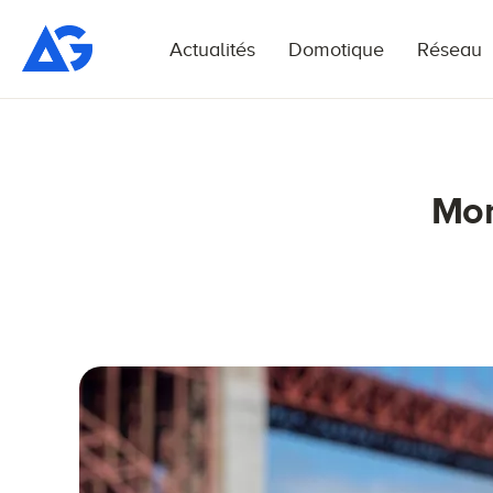
Actualités
Domotique
Réseau
Mon