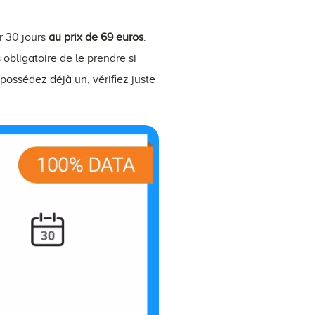
 30 jours
au prix de 69 euros
.
obligatoire de le prendre si
possédez déjà un, vérifiez juste