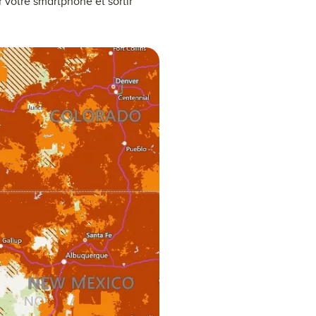
 votre smartphone et sortir