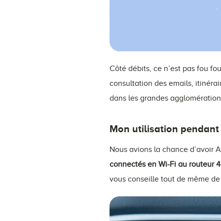
Côté débits, ce n’est pas fou fo
consultation des emails, itinéra
dans les grandes agglomération
Mon utilisation pendant 
Nous avions la chance d’avoir A
connectés en Wi-Fi
au routeur 
vous conseille tout de même de 