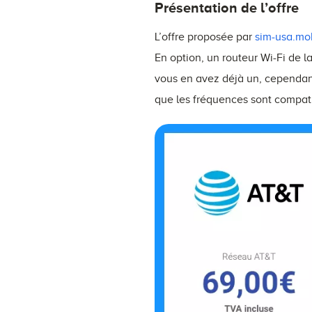
Présentation de l’offre
L’offre proposée par
sim-usa.mo
En option, un routeur Wi-Fi de l
vous en avez déjà un, cependant,
que les fréquences sont compati