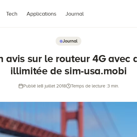
Tech
Applications
Journal
Journal
 avis sur le routeur 4G avec 
illimitée de sim-usa.mobi
Publié le
8 juillet 2018
Temps de lecture :
3 min.