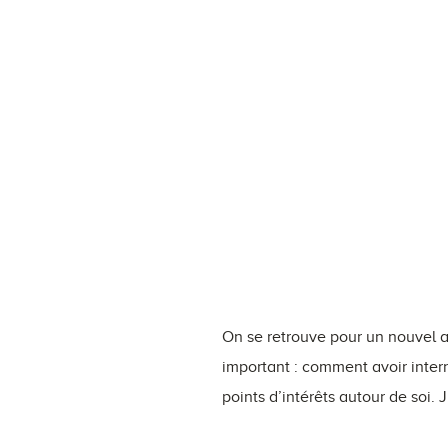
On se retrouve pour un nouvel a
important : comment avoir intern
points d’intérêts autour de soi. 