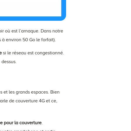
 voir où est l’arnaque. Dans notre
 environ 50 Go le forfait).
e
si le réseau est congestionné.
à dessus.
s et les grands espaces. Bien
arle de couverture 4G et ce,
 pour la couverture
.