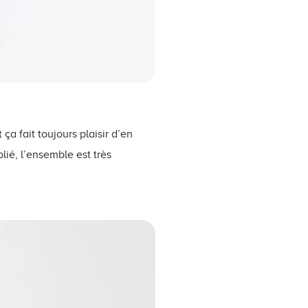
ça fait toujours plaisir d’en
lié, l’ensemble est très