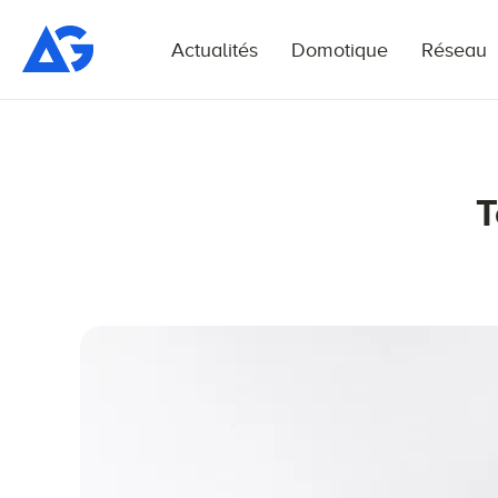
Actualités
Domotique
Réseau
T