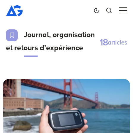
Journal, organisation
18
articles
et retours d’expérience