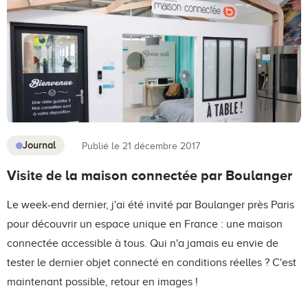
Journal
Publié le 21 décembre 2017
Visite de la maison connectée par Boulanger
Le week-end dernier, j'ai été invité par Boulanger près Paris
pour découvrir un espace unique en France : une maison
connectée accessible à tous. Qui n'a jamais eu envie de
tester le dernier objet connecté en conditions réelles ? C'est
maintenant possible, retour en images !