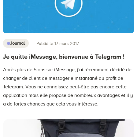
Journal
Publié le 17 mars 2017
Je quitte iMessage, bienvenue à Telegram !
Après plus de 5 ans sur iMessage, j'ai récemment décidé de
changer de client de messagerie instantané au profit de
Telegram. Vous ne connaissez peut-être pas encore cette
application mais elle propose de nombreux avantages et il y
a de fortes chances que cela vous intéresse.