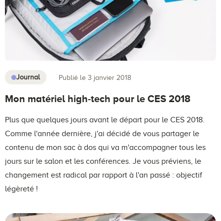
Journal
Publié le 3 janvier 2018
Mon matériel high-tech pour le CES 2018
Plus que quelques jours avant le départ pour le CES 2018.
Comme l'année dernière, j'ai décidé de vous partager le
contenu de mon sac à dos qui va m'accompagner tous les
jours sur le salon et les conférences. Je vous préviens, le
changement est radical par rapport à l'an passé : objectif
légèreté !