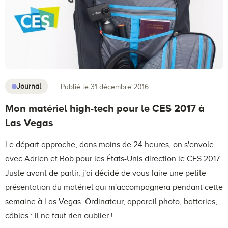
Journal
Publié le 31 décembre 2016
Mon matériel high-tech pour le CES 2017 à
Las Vegas
Le départ approche, dans moins de 24 heures, on s'envole
avec Adrien et Bob pour les États-Unis direction le CES 2017.
Juste avant de partir, j'ai décidé de vous faire une petite
présentation du matériel qui m'accompagnera pendant cette
semaine à Las Vegas. Ordinateur, appareil photo, batteries,
câbles : il ne faut rien oublier !