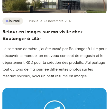
Journal
Publié le 23 novembre 2017
Retour en images sur ma visite chez
Boulanger à Lille
La semaine dernière, j'ai été invité par Boulanger à Lille pour
découvrir la marque, un nouveau concept de magasin et le
département R&D pour la création des produits. J'ai partagé
tout au long de ma journée différentes photos sur les
réseaux sociaux, voici un petit résumé en images !