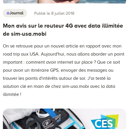
Journal
Publié le 8 juillet 2018
Mon avis sur le routeur 4G avec data illimitée
de sim-usa.mobi
On se retrouve pour un nouvel article en rapport avec mon
road trip aux USA. Aujourd'hui, nous allons aborder un point
important : comment avoir internet sur place ? Que ce soit
pour avoir un itinéraire GPS, envoyer des messages ou
trouver les points d'intérêts autour de soi. J'ai testé la
solution clé en main de chez sim-usa.mobi avec la data
illimitée !