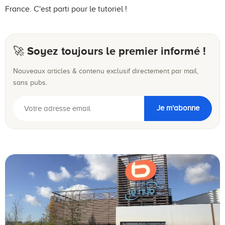
France. C'est parti pour le tutoriel !
🚀 Soyez toujours le premier informé !
Nouveaux articles & contenu exclusif directement par mail,
sans pubs.
Je m'abonne