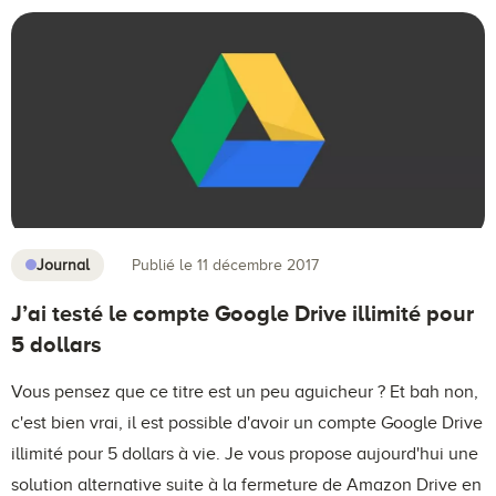
Journal
Publié le 11 décembre 2017
J’ai testé le compte Google Drive illimité pour
5 dollars
Vous pensez que ce titre est un peu aguicheur ? Et bah non,
c'est bien vrai, il est possible d'avoir un compte Google Drive
illimité pour 5 dollars à vie. Je vous propose aujourd'hui une
solution alternative suite à la fermeture de Amazon Drive en