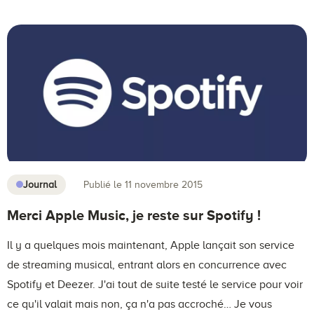
Journal
Publié le 11 novembre 2015
Merci Apple Music, je reste sur Spotify !
Il y a quelques mois maintenant, Apple lançait son service
de streaming musical, entrant alors en concurrence avec
Spotify et Deezer. J'ai tout de suite testé le service pour voir
ce qu'il valait mais non, ça n'a pas accroché… Je vous