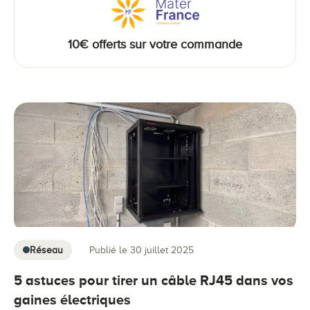
10€ offerts sur votre commande
Réseau
Publié le 30 juillet 2025
5 astuces pour tirer un câble RJ45 dans vos
gaines électriques