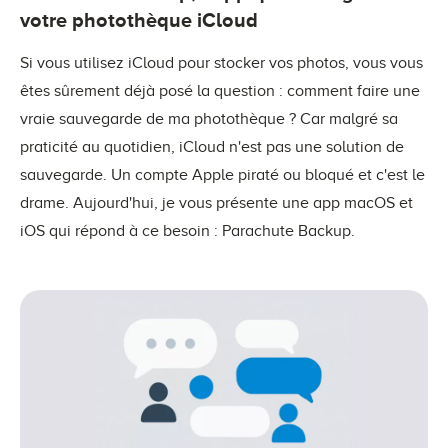
votre photothèque iCloud
Si vous utilisez iCloud pour stocker vos photos, vous vous
êtes sûrement déjà posé la question : comment faire une
vraie sauvegarde de ma photothèque ? Car malgré sa
praticité au quotidien, iCloud n'est pas une solution de
sauvegarde. Un compte Apple piraté ou bloqué et c'est le
drame. Aujourd'hui, je vous présente une app macOS et
iOS qui répond à ce besoin : Parachute Backup.