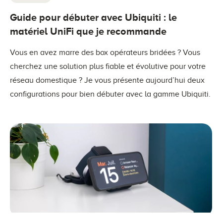
Guide pour débuter avec Ubiquiti : le
matériel UniFi que je recommande
Vous en avez marre des box opérateurs bridées ? Vous
cherchez une solution plus fiable et évolutive pour votre
réseau domestique ? Je vous présente aujourd’hui deux
configurations pour bien débuter avec la gamme Ubiquiti.