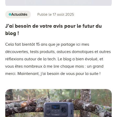
Actualités
Publié le 17 août 2025
J’ai besoin de votre avis pour le futur du
blog !
Cela fait bientôt 15 ans que je partage ici mes
découvertes, tests produits, astuces domotiques et autres
réflexions autour de la tech. Le blog a bien évolué, et
vous êtes nombreux à me lire chaque mois : un grand
merci. Maintenant, j'ai besoin de vous pour la suite !