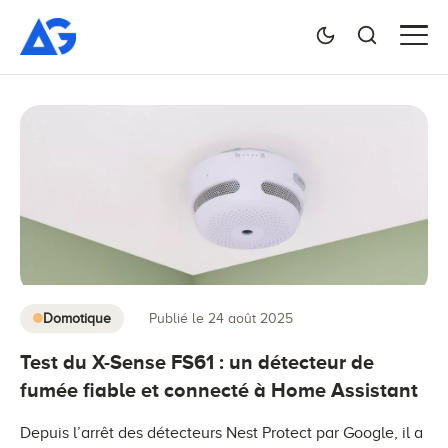
Domotique
Publié le 24 août 2025
Test du X-Sense FS61 : un détecteur de
fumée fiable et connecté à Home Assistant
Depuis l’arrêt des détecteurs Nest Protect par Google, il a