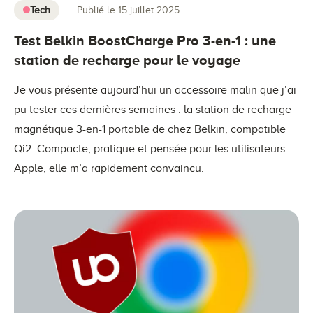
Tech
Publié le 15 juillet 2025
Test Belkin BoostCharge Pro 3-en-1 : une
station de recharge pour le voyage
Je vous présente aujourd’hui un accessoire malin que j’ai
pu tester ces dernières semaines : la station de recharge
magnétique 3-en-1 portable de chez Belkin, compatible
Qi2. Compacte, pratique et pensée pour les utilisateurs
Apple, elle m’a rapidement convaincu.