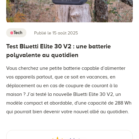
Tech
Publié le 15 août 2025
Test Bluetti Elite 30 V2 : une batterie
polyvalente au quotidien
Vous cherchez une petite batterie capable d’alimenter
vos appareils partout, que ce soit en vacances, en
déplacement ou en cas de coupure de courant à la
maison ? J’ai testé la nouvelle Bluetti Elite 30 V2, un
modèle compact et abordable, d'une capacité de 288 Wh
qui pourrait bien devenir votre nouvel allié au quotidien.