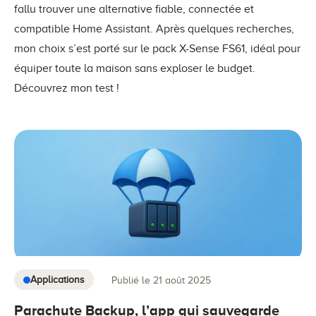
fallu trouver une alternative fiable, connectée et
compatible Home Assistant. Après quelques recherches,
mon choix s’est porté sur le pack X-Sense FS61, idéal pour
équiper toute la maison sans exploser le budget.
Découvrez mon test !
Applications
Publié le 21 août 2025
Parachute Backup, l’app qui sauvegarde