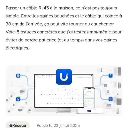
Passer un câble RJ45 à la maison, ce n’est pas toujours
simple. Entre les gaines bouchées et le câble qui coince à
30 cm de l’arrivée, ça peut vite tourner au cauchemar.
Voici 5 astuces concrètes que j’ai testées moi-même pour
éviter de perdre patience (et du temps) dans vos gaines
électriques.
Réseau
Publié le 23 juillet 2025