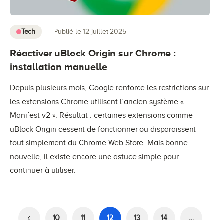
Tech
Publié le 12 juillet 2025
Réactiver uBlock Origin sur Chrome :
installation manuelle
Depuis plusieurs mois, Google renforce les restrictions sur
les extensions Chrome utilisant l’ancien système «
Manifest v2 ». Résultat : certaines extensions comme
uBlock Origin cessent de fonctionner ou disparaissent
tout simplement du Chrome Web Store. Mais bonne
nouvelle, il existe encore une astuce simple pour
continuer à utiliser.
10
11
12
13
14
…